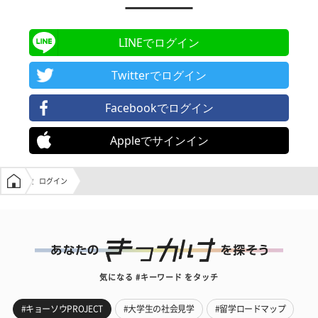
LINEでログイン
Twitterでログイン
Facebookでログイン
Appleでサインイン
学生の窓口トップ
ログイン
気になる #キーワード をタッチ
#キョーソウPROJECT
#大学生の社会見学
#留学ロードマップ