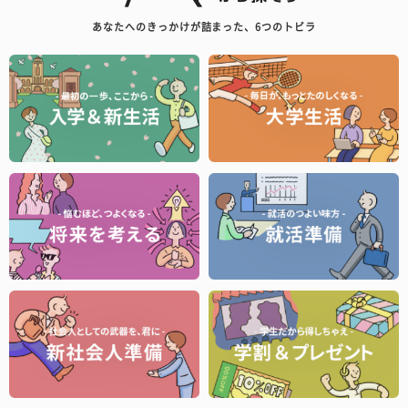
あなたへのきっかけが詰まった、6つのトビラ