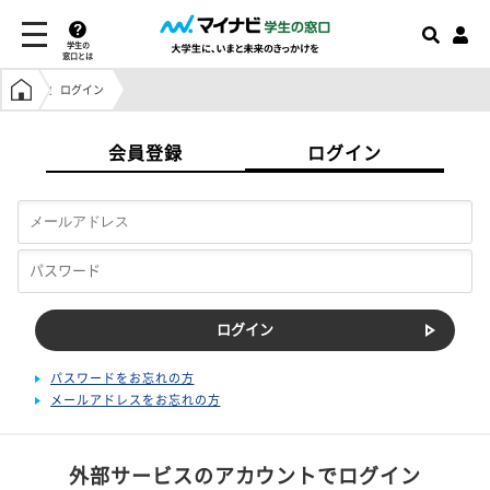
学生の
窓口とは
学生の窓口トップ
ログイン
会員登録
ログイン
パスワードをお忘れの方
メールアドレスをお忘れの方
外部サービスのアカウントでログイン