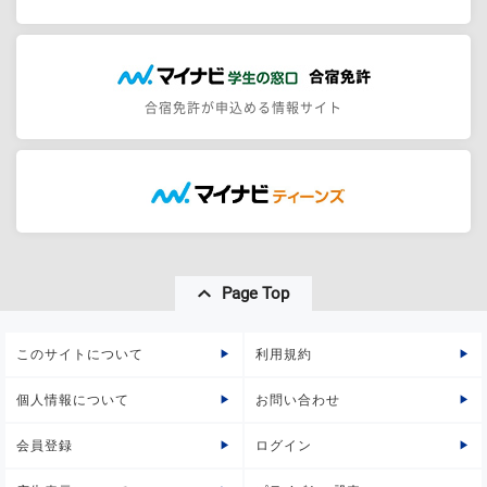
合宿免許が申込める情報サイト
Page Top
このサイトについて
利用規約
個人情報について
お問い合わせ
会員登録
ログイン