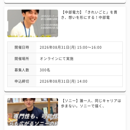
【中部電力】「きれいごと」を貫
き、想いを形にする！中部電
開催日時
2026年08月31日(月) 15:00〜16:00
開催場所
オンラインにて実施
募集人数
300名
申込締切
2026年08月31日(月) 14:00
【ソニー】誰一人、同じキャリアは
歩まない。ソニーで描く、