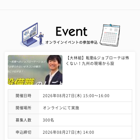
オンラインイベントの参加申込
【大林組】転勤&ジョブローテは怖
くない！九州の現場から設
開催日時
2026年08月27日(木) 15:00〜16:00
開催場所
オンラインにて実施
募集人数
300名
申込締切
2026年08月27日(木) 14:00