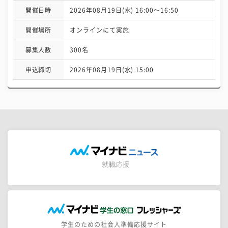
開催日時
2026年08月19日(水) 16:00〜16:50
開催場所
オンラインにて実施
募集人数
300名
申込締切
2026年08月19日(水) 15:00
学生のための社会人準備応援サイト