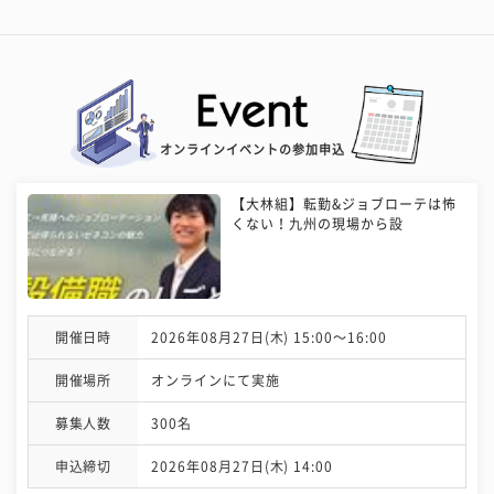
オンラインイベントの参加申込
【大林組】転勤&ジョブローテは怖
くない！九州の現場から設
開催日時
2026年08月27日(木) 15:00〜16:00
開催場所
オンラインにて実施
募集人数
300名
申込締切
2026年08月27日(木) 14:00