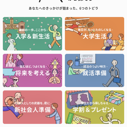
あなたへのきっかけが詰まった、6つのトビラ