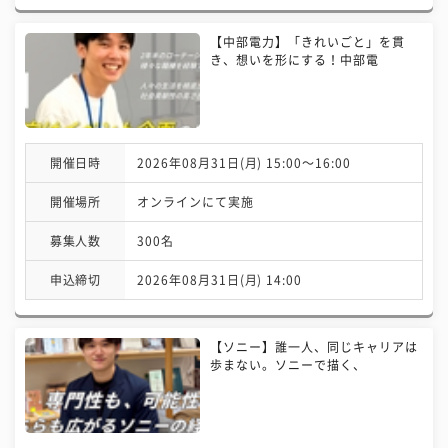
【中部電力】「きれいごと」を貫
き、想いを形にする！中部電
開催日時
2026年08月31日(月) 15:00〜16:00
開催場所
オンラインにて実施
募集人数
300名
申込締切
2026年08月31日(月) 14:00
【ソニー】誰一人、同じキャリアは
歩まない。ソニーで描く、