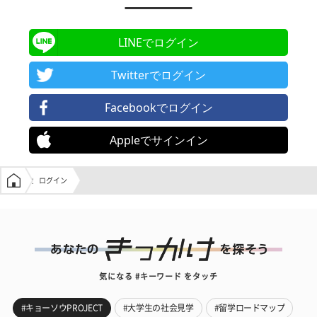
LINEでログイン
Twitterでログイン
Facebookでログイン
Appleでサインイン
学生の窓口トップ
ログイン
気になる #キーワード をタッチ
#キョーソウPROJECT
#大学生の社会見学
#留学ロードマップ