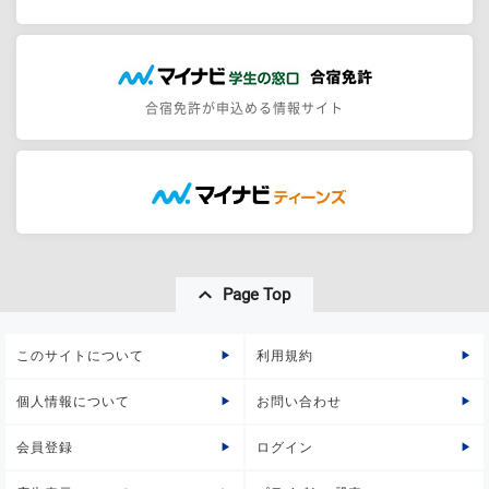
合宿免許が申込める情報サイト
Page Top
このサイトについて
利用規約
個人情報について
お問い合わせ
会員登録
ログイン