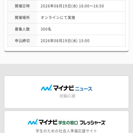
開催日時
2026年08月19日(水) 16:00〜16:50
開催場所
オンラインにて実施
募集人数
300名
申込締切
2026年08月19日(水) 15:00
学生のための社会人準備応援サイト