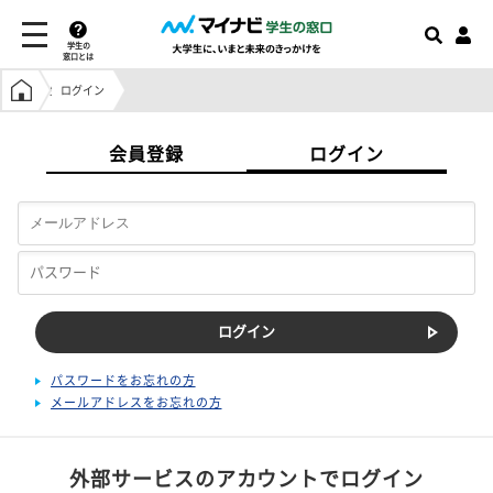
学生の
窓口とは
学生の窓口トップ
ログイン
会員登録
ログイン
パスワードをお忘れの方
メールアドレスをお忘れの方
外部サービスのアカウントでログイン