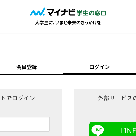
会員登録
ログイン
ントでログイン
外部サービス
LI