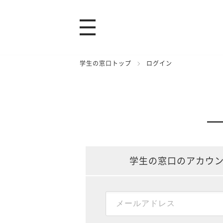
学生の窓口トップ
ログイン
学生の窓口のアカウ