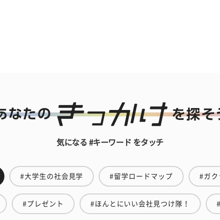
気になる #キーワード をタッチ
#大学生の社会見学
#留学ロードマップ
#ガク
#プレゼント
#ほんとにいい会社見つけ隊！