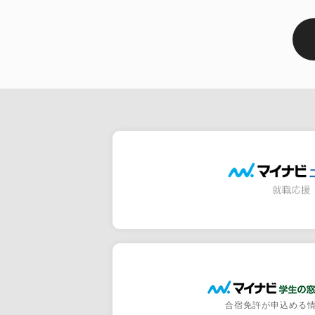
合宿免許が申込める