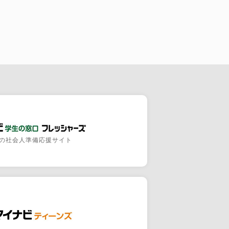
の社会人準備応援サイト