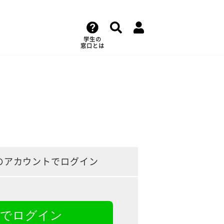
学生の
窓口とは
のアカウントでログイン
NEでログイン