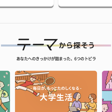
あなたへのきっかけが詰まった、6つのトビラ