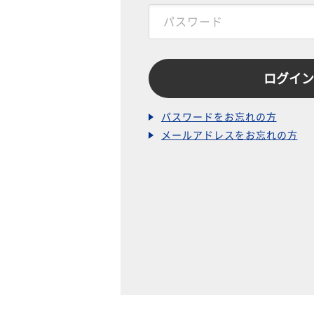
パスワードをお忘れの方
メールアドレスをお忘れの方