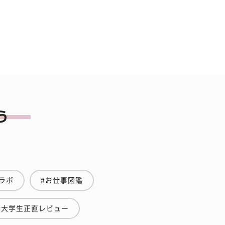
ラボ
#お仕事図鑑
#大学生正直レビュー