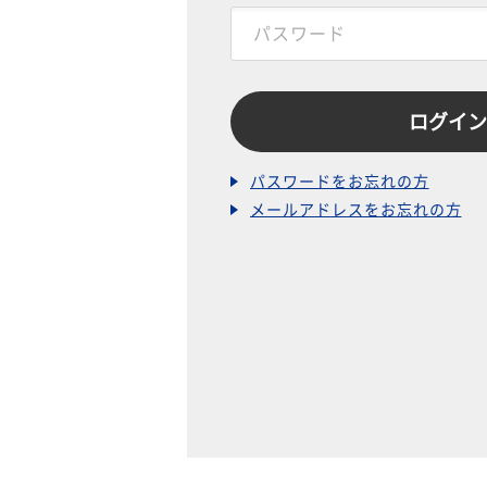
パスワードをお忘れの方
メールアドレスをお忘れの方