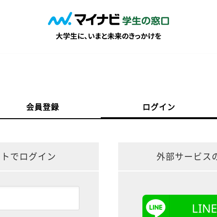
会員登録
ログイン
ントでログイン
外部サービス
LI