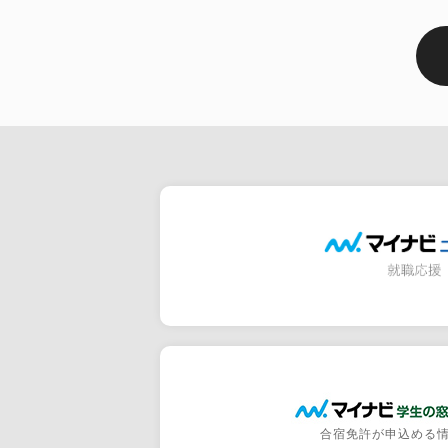
合宿免許が申込める