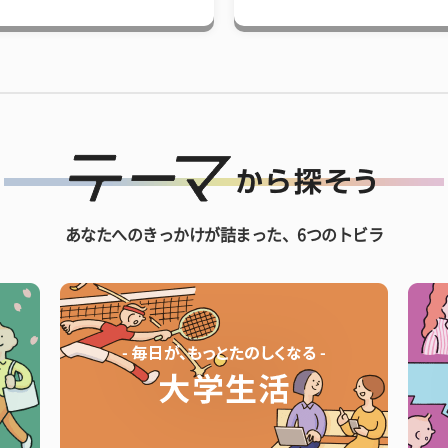
あなたへのきっかけが詰まった、6つのトビラ