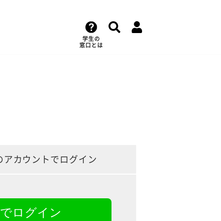
学生の
窓口とは
のアカウントでログイン
NEでログイン