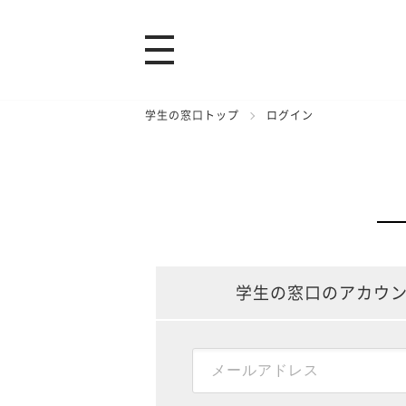
学生の窓口トップ
ログイン
学生の窓口のアカウ