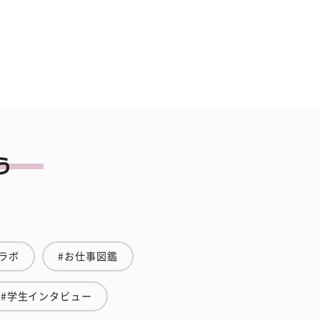
ラボ
#お仕事図鑑
#学生インタビュー