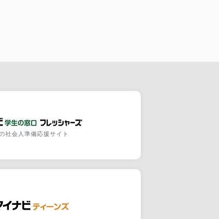
の社会人準備応援サイト