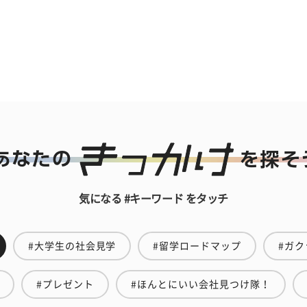
気になる #キーワード をタッチ
#大学生の社会見学
#留学ロードマップ
#ガク
#プレゼント
#ほんとにいい会社見つけ隊！