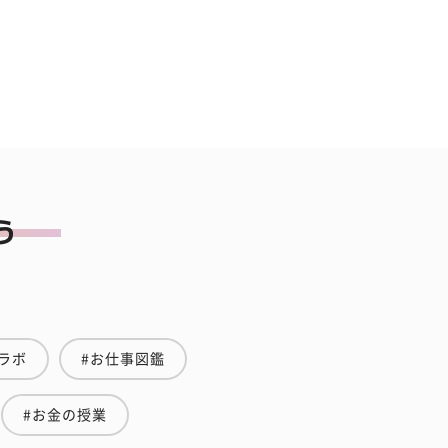
ラボ
#お仕事図鑑
#お金の授業