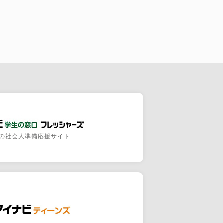
の社会人準備応援サイト