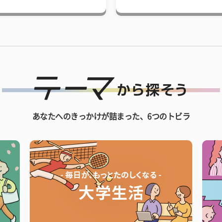
あなたへのきっかけが詰まった、6つのトビラ