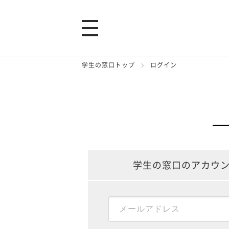
学生の窓口トップ
ログイン
学生の窓口のアカウ