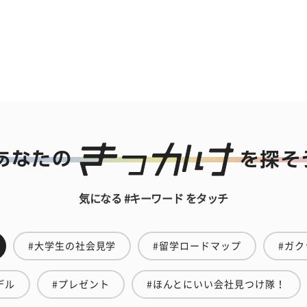
気になる #キーワード をタッチ
#大学生の社会見学
#留学ロードマップ
#ガク
デル
#プレゼント
#ほんとにいい会社見つけ隊！