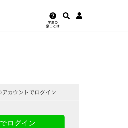
学生の
窓口とは
のアカウントでログイン
NEでログイン