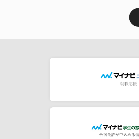
合宿免許が申込める