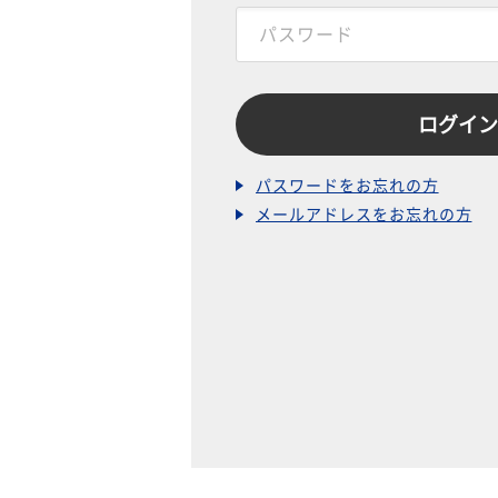
パスワードをお忘れの方
メールアドレスをお忘れの方