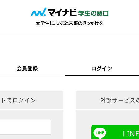
会員登録
ログイン
ントでログイン
外部サービス
LI