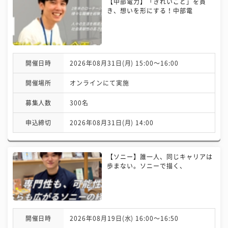
【中部電力】「きれいごと」を貫
き、想いを形にする！中部電
開催日時
2026年08月31日(月) 15:00〜16:00
開催場所
オンラインにて実施
募集人数
300名
申込締切
2026年08月31日(月) 14:00
【ソニー】誰一人、同じキャリアは
歩まない。ソニーで描く、
開催日時
2026年08月19日(水) 16:00〜16:50