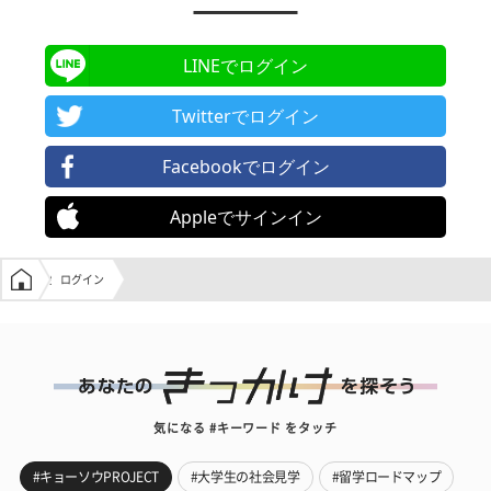
LINEでログイン
Twitterでログイン
Facebookでログイン
Appleでサインイン
学生の窓口トップ
ログイン
気になる #キーワード をタッチ
#キョーソウPROJECT
#大学生の社会見学
#留学ロードマップ