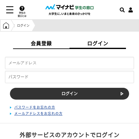
学生の
窓口とは
学生の窓口トップ
ログイン
会員登録
ログイン
パスワードをお忘れの方
メールアドレスをお忘れの方
外部サービスのアカウントでログイン