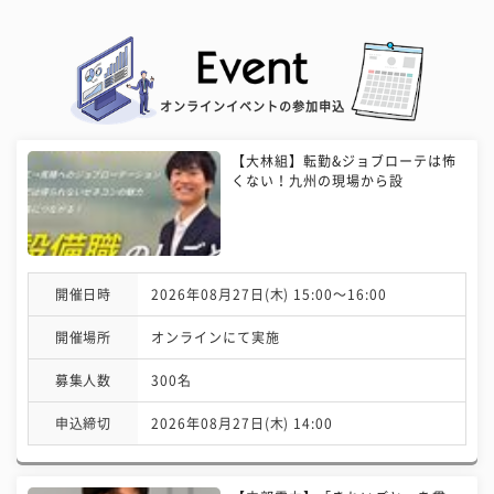
オンラインイベントの参加申込
【大林組】転勤&ジョブローテは怖
くない！九州の現場から設
開催日時
2026年08月27日(木) 15:00〜16:00
開催場所
オンラインにて実施
募集人数
300名
申込締切
2026年08月27日(木) 14:00