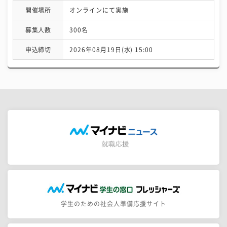
開催場所
オンラインにて実施
募集人数
300名
申込締切
2026年08月19日(水) 15:00
学生のための社会人準備応援サイト