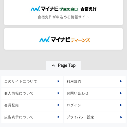
合宿免許が申込める情報サイト
Page Top
このサイトについて
利用規約
個人情報について
お問い合わせ
会員登録
ログイン
広告表示について
プライバシー設定