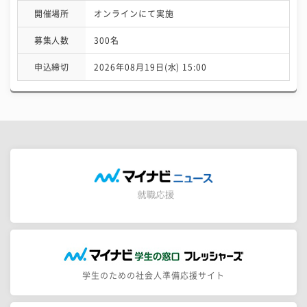
開催場所
オンラインにて実施
募集人数
300名
申込締切
2026年08月19日(水) 15:00
学生のための社会人準備応援サイト