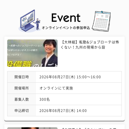
オンラインイベントの参加申込
【大林組】転勤&ジョブローテは怖
くない！九州の現場から設
開催日時
2026年08月27日(木) 15:00〜16:00
開催場所
オンラインにて実施
募集人数
300名
申込締切
2026年08月27日(木) 14:00