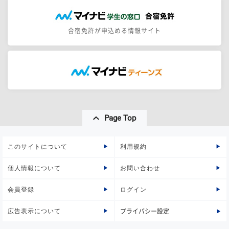
合宿免許が申込める情報サイト
Page Top
このサイトについて
利用規約
個人情報について
お問い合わせ
会員登録
ログイン
広告表示について
プライバシー設定