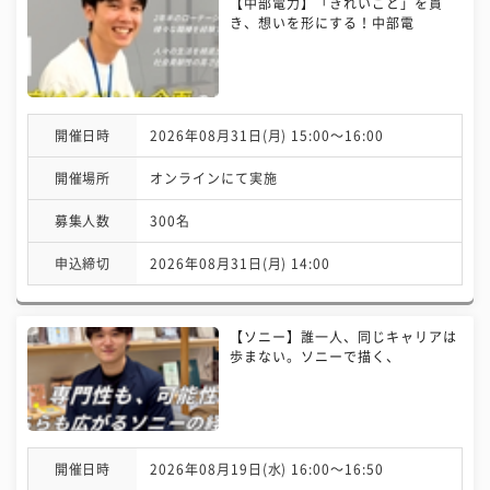
【中部電力】「きれいごと」を貫
き、想いを形にする！中部電
開催日時
2026年08月31日(月) 15:00〜16:00
開催場所
オンラインにて実施
募集人数
300名
申込締切
2026年08月31日(月) 14:00
【ソニー】誰一人、同じキャリアは
歩まない。ソニーで描く、
開催日時
2026年08月19日(水) 16:00〜16:50