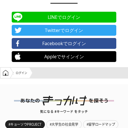
LINEでログイン
Twitterでログイン
Facebookでログイン
Appleでサインイン
学生の窓口トップ
ログイン
気になる #キーワード をタッチ
#キョーソウPROJECT
#大学生の社会見学
#留学ロードマップ