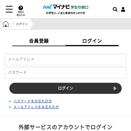
学生の
窓口とは
学生の窓口トップ
ログイン
会員登録
ログイン
パスワードをお忘れの方
メールアドレスをお忘れの方
外部サービスのアカウントでログイン