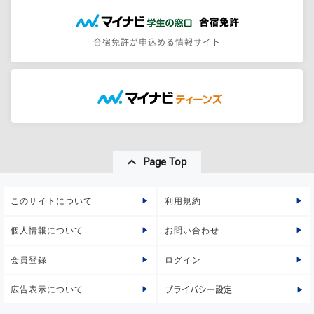
合宿免許が申込める情報サイト
Page Top
このサイトについて
利用規約
個人情報について
お問い合わせ
会員登録
ログイン
広告表示について
プライバシー設定