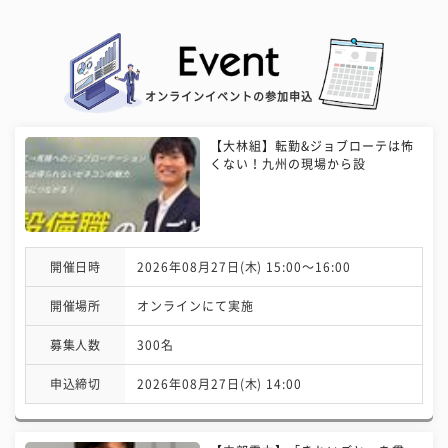
オンラインイベントの参加申込
【大林組】転勤&ジョブローテは怖
くない！九州の現場から設
開催日時
2026年08月27日(木) 15:00〜16:00
開催場所
オンラインにて実施
募集人数
300名
申込締切
2026年08月27日(木) 14:00