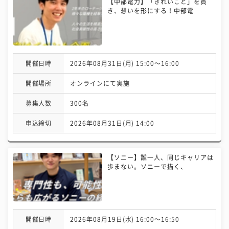
【中部電力】「きれいごと」を貫
き、想いを形にする！中部電
開催日時
2026年08月31日(月) 15:00〜16:00
開催場所
オンラインにて実施
募集人数
300名
申込締切
2026年08月31日(月) 14:00
【ソニー】誰一人、同じキャリアは
歩まない。ソニーで描く、
開催日時
2026年08月19日(水) 16:00〜16:50