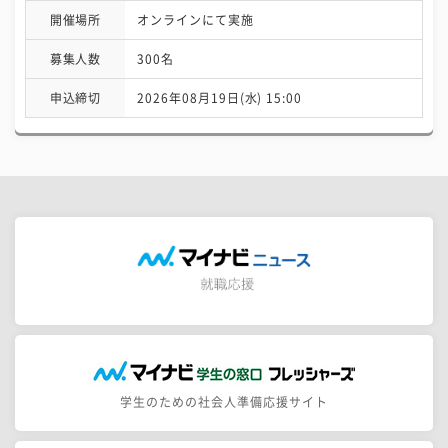
開催場所
オンラインにて実施
募集人数
300名
申込締切
2026年08月19日(水) 15:00
学生のための社会人準備応援サイト