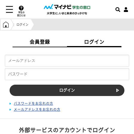
学生の
窓口とは
学生の窓口トップ
ログイン
会員登録
ログイン
パスワードをお忘れの方
メールアドレスをお忘れの方
外部サービスのアカウントでログイン