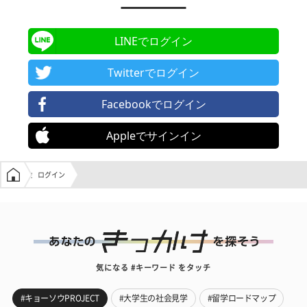
LINEでログイン
Twitterでログイン
Facebookでログイン
Appleでサインイン
学生の窓口トップ
ログイン
気になる #キーワード をタッチ
#キョーソウPROJECT
#大学生の社会見学
#留学ロードマップ