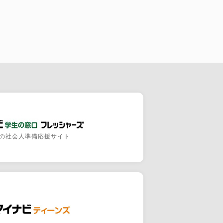
の社会人準備応援サイト