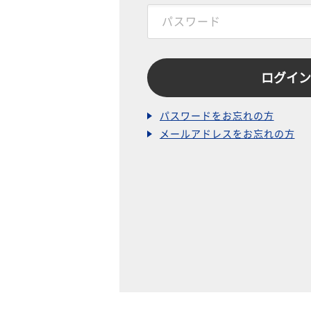
パスワードをお忘れの方
メールアドレスをお忘れの方