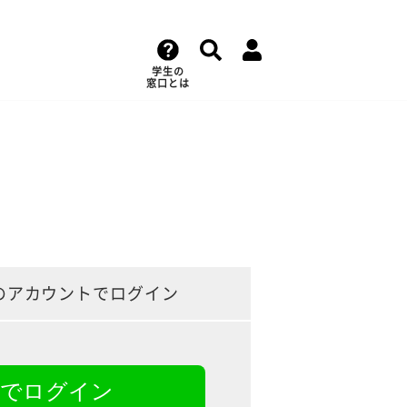
学生の
窓口とは
のアカウントでログイン
NEでログイン