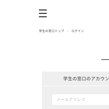
学生の窓口トップ
ログイン
学生の窓口のアカウ