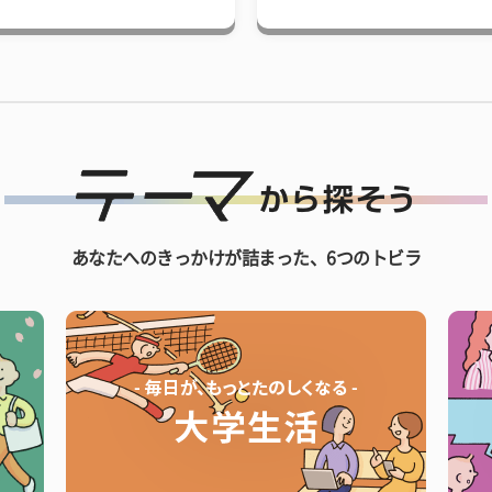
あなたへのきっかけが詰まった、6つのトビラ