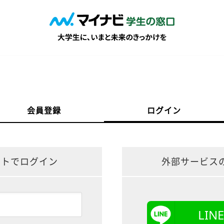
会員登録
ログイン
ントでログイン
外部サービス
LI