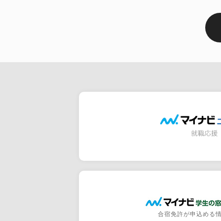
合宿免許が申込める