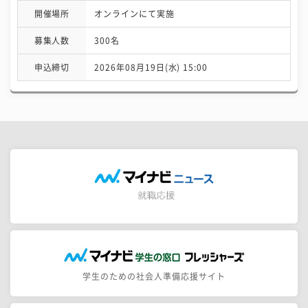
開催場所
オンラインにて実施
募集人数
300名
申込締切
2026年08月19日(水) 15:00
学生のための社会人準備応援サイト