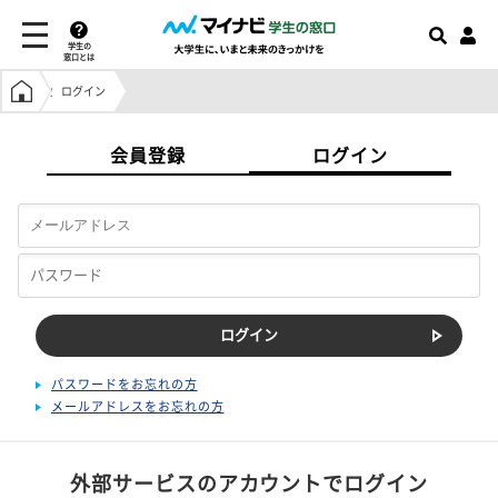
学生の
窓口とは
学生の窓口トップ
ログイン
会員登録
ログイン
パスワードをお忘れの方
メールアドレスをお忘れの方
外部サービスのアカウントでログイン