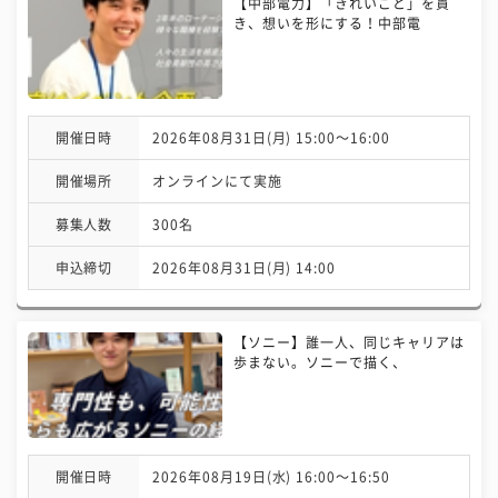
【中部電力】「きれいごと」を貫
き、想いを形にする！中部電
開催日時
2026年08月31日(月) 15:00〜16:00
開催場所
オンラインにて実施
募集人数
300名
申込締切
2026年08月31日(月) 14:00
【ソニー】誰一人、同じキャリアは
歩まない。ソニーで描く、
開催日時
2026年08月19日(水) 16:00〜16:50