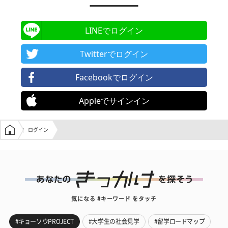
LINEでログイン
Twitterでログイン
Facebookでログイン
Appleでサインイン
学生の窓口トップ
ログイン
気になる #キーワード をタッチ
#キョーソウPROJECT
#大学生の社会見学
#留学ロードマップ