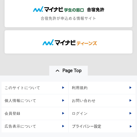
合宿免許が申込める情報サイト
Page Top
このサイトについて
利用規約
個人情報について
お問い合わせ
会員登録
ログイン
広告表示について
プライバシー設定