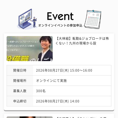
オンラインイベントの参加申込
【大林組】転勤&ジョブローテは怖
くない！九州の現場から設
開催日時
2026年08月27日(木) 15:00〜16:00
開催場所
オンラインにて実施
募集人数
300名
申込締切
2026年08月27日(木) 14:00