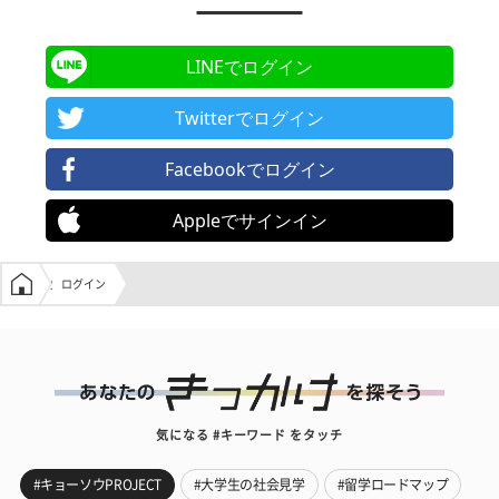
LINEでログイン
Twitterでログイン
Facebookでログイン
Appleでサインイン
学生の窓口トップ
ログイン
気になる #キーワード をタッチ
#キョーソウPROJECT
#大学生の社会見学
#留学ロードマップ