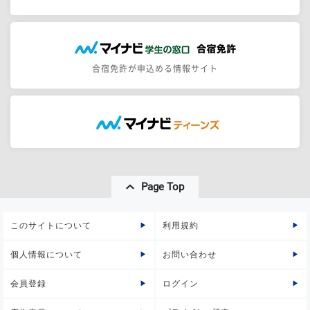
合宿免許が申込める情報サイト
Page Top
このサイトについて
利用規約
個人情報について
お問い合わせ
会員登録
ログイン