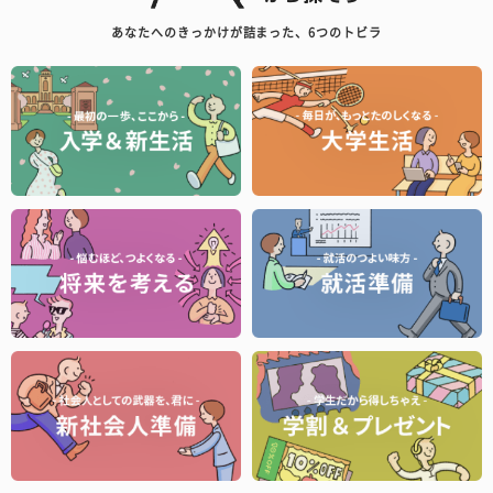
あなたへのきっかけが詰まった、6つのトビラ