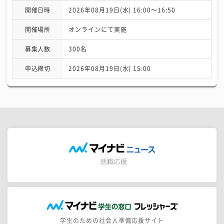
開催日時
2026年08月19日(水) 16:00〜16:50
開催場所
オンラインにて実施
募集人数
300名
申込締切
2026年08月19日(水) 15:00
学生のための社会人準備応援サイト