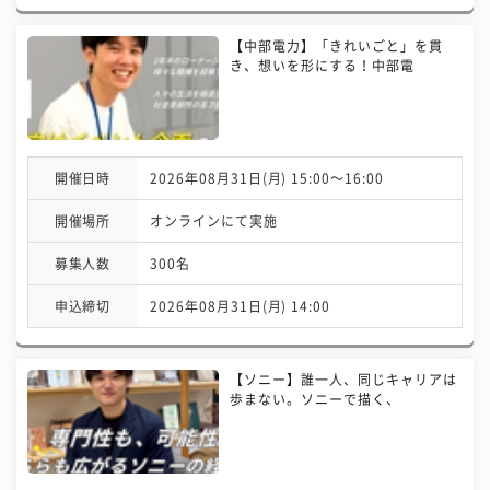
【中部電力】「きれいごと」を貫
き、想いを形にする！中部電
開催日時
2026年08月31日(月) 15:00〜16:00
開催場所
オンラインにて実施
募集人数
300名
申込締切
2026年08月31日(月) 14:00
【ソニー】誰一人、同じキャリアは
歩まない。ソニーで描く、