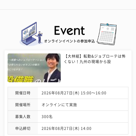
オンラインイベントの参加申込
【大林組】転勤&ジョブローテは怖
くない！九州の現場から設
開催日時
2026年08月27日(木) 15:00〜16:00
開催場所
オンラインにて実施
募集人数
300名
申込締切
2026年08月27日(木) 14:00