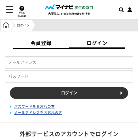
学生の
窓口とは
学生の窓口トップ
ログイン
会員登録
ログイン
パスワードをお忘れの方
メールアドレスをお忘れの方
外部サービスのアカウントでログイン