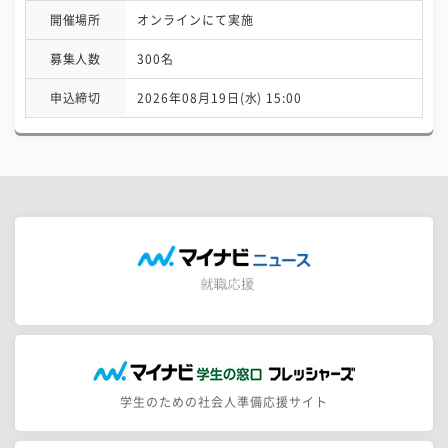
開催場所
オンラインにて実施
募集人数
300名
申込締切
2026年08月19日(水) 15:00
学生のための社会人準備応援サイト