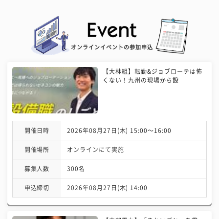
オンラインイベントの参加申込
【大林組】転勤&ジョブローテは怖
くない！九州の現場から設
開催日時
2026年08月27日(木) 15:00〜16:00
開催場所
オンラインにて実施
募集人数
300名
申込締切
2026年08月27日(木) 14:00