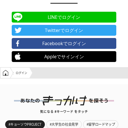
LINEでログイン
Twitterでログイン
Facebookでログイン
Appleでサインイン
学生の窓口トップ
ログイン
気になる #キーワード をタッチ
#キョーソウPROJECT
#大学生の社会見学
#留学ロードマップ