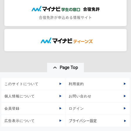
合宿免許が申込める情報サイト
Page Top
このサイトについて
利用規約
個人情報について
お問い合わせ
会員登録
ログイン
広告表示について
プライバシー設定