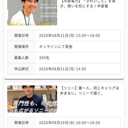
【中部電力】「きれいごと」を貫
き、想いを形にする！中部電
開催日時
2026年08月31日(月) 15:00〜16:00
開催場所
オンラインにて実施
募集人数
300名
申込締切
2026年08月31日(月) 14:00
【ソニー】誰一人、同じキャリアは
歩まない。ソニーで描く、
開催日時
2026年08月19日(水) 16:00〜16:50