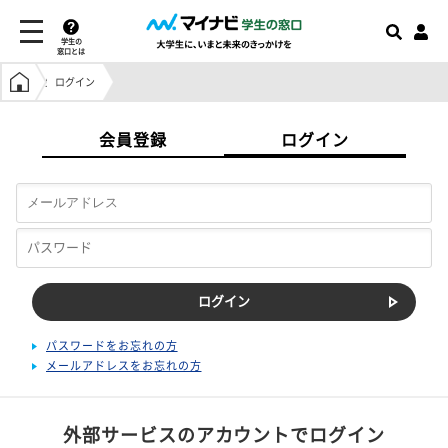
学生の
窓口とは
学生の窓口トップ
ログイン
会員登録
ログイン
パスワードをお忘れの方
メールアドレスをお忘れの方
外部サービスのアカウントでログイン