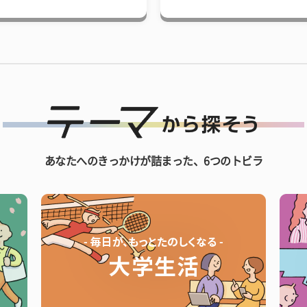
あなたへのきっかけが詰まった、6つのトビラ