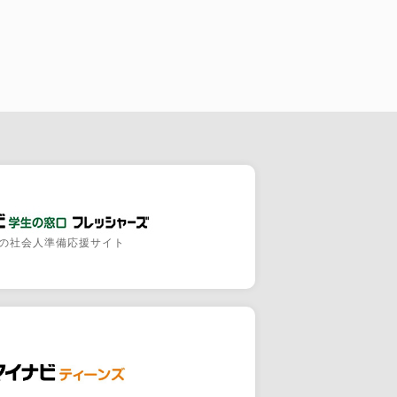
の社会人準備応援サイト