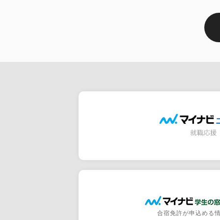
合宿免許が申込める