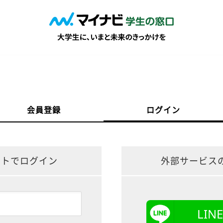
会員登録
ログイン
ントでログイン
外部サービス
LI