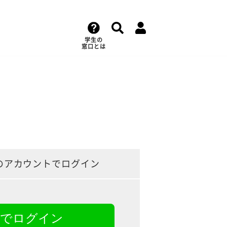
学生の
窓口とは
のアカウントでログイン
NEでログイン