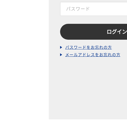
パスワードをお忘れの方
メールアドレスをお忘れの方