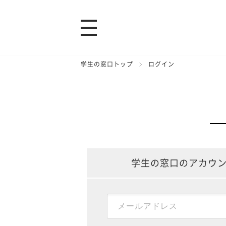
学生の窓口トップ
ログイン
学生の窓口のアカウ