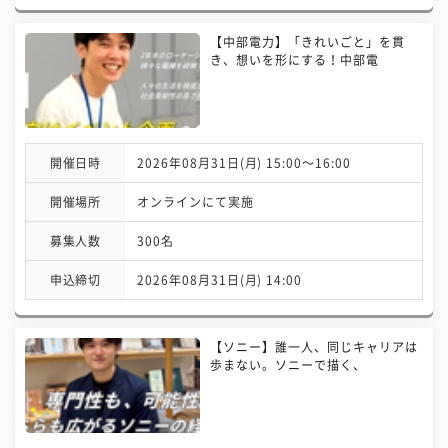
【中部電力】「きれいごと」を貫
き、想いを形にする！中部電
開催日時
2026年08月31日(月) 15:00〜16:00
開催場所
オンラインにて実施
募集人数
300名
申込締切
2026年08月31日(月) 14:00
【ソニー】誰一人、同じキャリアは
歩まない。ソニーで描く、