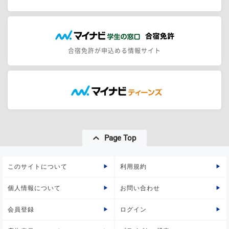
合宿免許が申込める情報サイト
Page Top
このサイトについて
利用規約
個人情報について
お問い合わせ
会員登録
ログイン