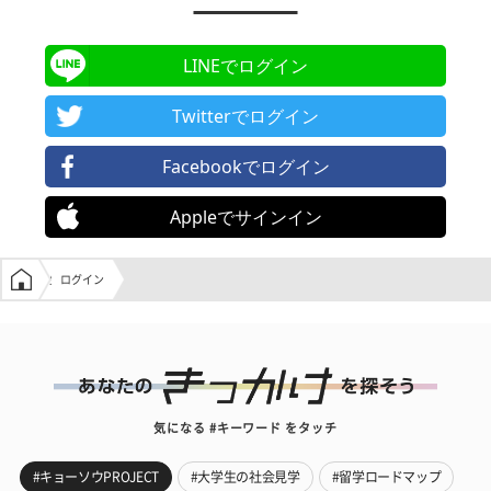
LINEでログイン
Twitterでログイン
Facebookでログイン
Appleでサインイン
学生の窓口トップ
ログイン
気になる #キーワード をタッチ
#キョーソウPROJECT
#大学生の社会見学
#留学ロードマップ