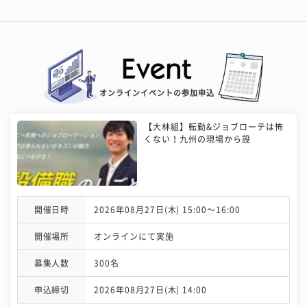
オンラインイベントの参加申込
【大林組】転勤&ジョブローテは怖
くない！九州の現場から設
開催日時
2026年08月27日(木) 15:00〜16:00
開催場所
オンラインにて実施
募集人数
300名
申込締切
2026年08月27日(木) 14:00