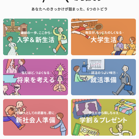
あなたへのきっかけが詰まった、6つのトビラ