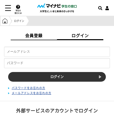
学生の
窓口とは
学生の窓口トップ
ログイン
会員登録
ログイン
パスワードをお忘れの方
メールアドレスをお忘れの方
外部サービスのアカウントでログイン