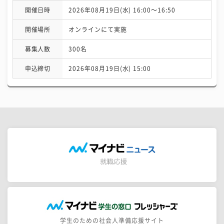
開催日時
2026年08月19日(水) 16:00〜16:50
開催場所
オンラインにて実施
募集人数
300名
申込締切
2026年08月19日(水) 15:00
学生のための社会人準備応援サイト