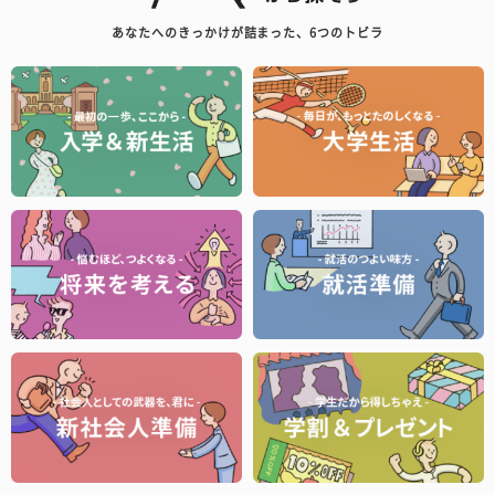
あなたへのきっかけが詰まった、6つのトビラ