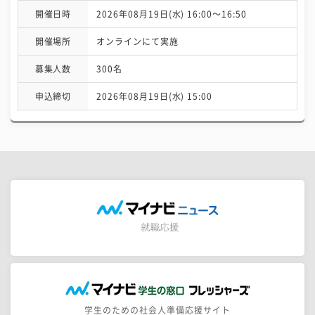
開催日時
2026年08月19日(水) 16:00〜16:50
開催場所
オンラインにて実施
募集人数
300名
申込締切
2026年08月19日(水) 15:00
学生のための社会人準備応援サイト