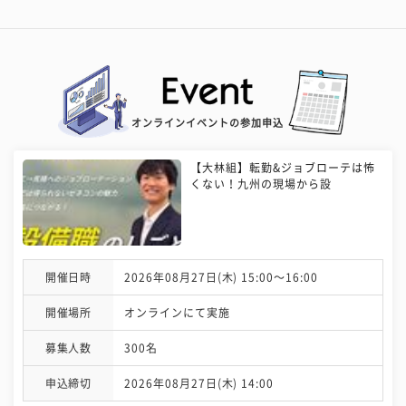
オンラインイベントの参加申込
【大林組】転勤&ジョブローテは怖
くない！九州の現場から設
開催日時
2026年08月27日(木) 15:00〜16:00
開催場所
オンラインにて実施
募集人数
300名
申込締切
2026年08月27日(木) 14:00