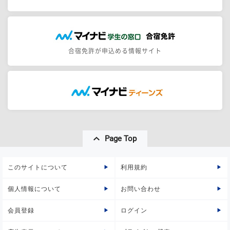
合宿免許が申込める情報サイト
Page Top
このサイトについて
利用規約
個人情報について
お問い合わせ
会員登録
ログイン