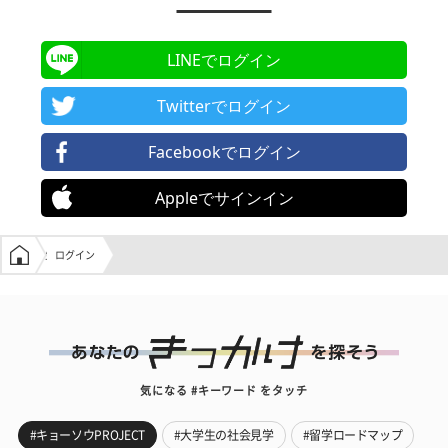
LINEでログイン
Twitterでログイン
Facebookでログイン
Appleでサインイン
学生の窓口トップ
ログイン
気になる #キーワード をタッチ
#キョーソウPROJECT
#大学生の社会見学
#留学ロードマップ