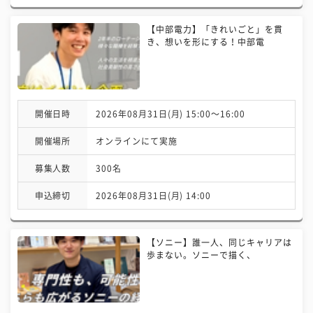
【中部電力】「きれいごと」を貫
き、想いを形にする！中部電
開催日時
2026年08月31日(月) 15:00〜16:00
開催場所
オンラインにて実施
募集人数
300名
申込締切
2026年08月31日(月) 14:00
【ソニー】誰一人、同じキャリアは
歩まない。ソニーで描く、