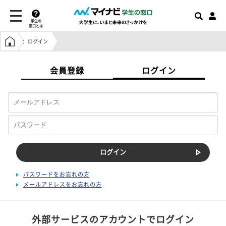
学生の
窓口とは
学生の窓口トップ
ログイン
会員登録
ログイン
パスワードをお忘れの方
メールアドレスをお忘れの方
外部サービスのアカウントでログイン