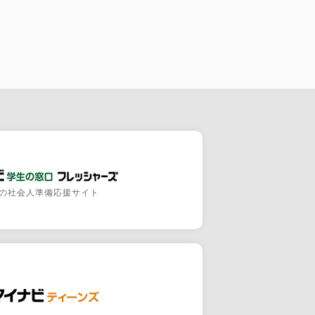
の社会人準備応援サイト