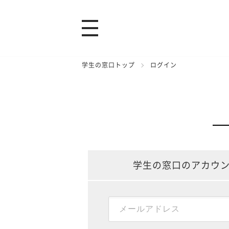
学生の窓口トップ
ログイン
学生の窓口のアカウ