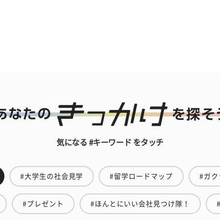
気になる #キーワード をタッチ
#大学生の社会見学
#留学ロードマップ
#ガク
#プレゼント
#ほんとにいい会社見つけ隊！