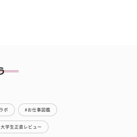
ラボ
#お仕事図鑑
#大学生正直レビュー