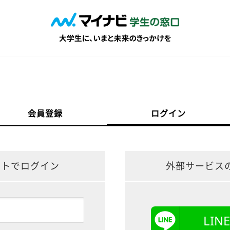
会員登録
ログイン
ントでログイン
外部サービス
LI