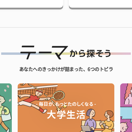
あなたへのきっかけが詰まった、6つのトビラ