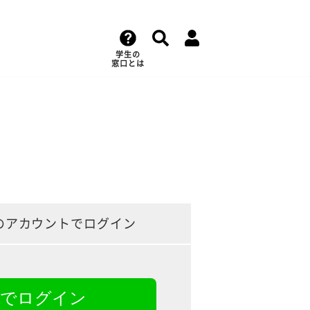
学生の
窓口とは
のアカウントでログイン
NEでログイン