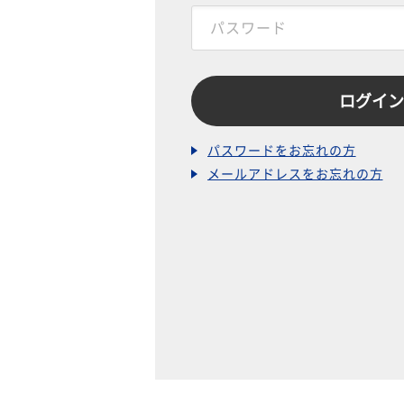
パスワードをお忘れの方
メールアドレスをお忘れの方