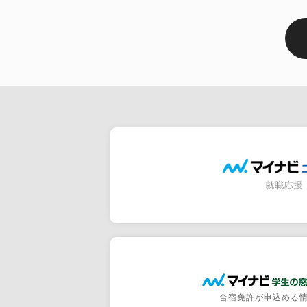
合宿免許が申込める