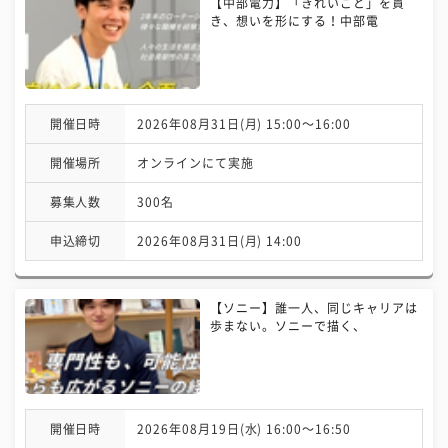
【中部電力】「きれいごと」を貫
き、想いを形にする！中部電
開催日時
2026年08月31日(月) 15:00〜16:00
開催場所
オンラインにて実施
募集人数
300名
申込締切
2026年08月31日(月) 14:00
【ソニー】誰一人、同じキャリアは
歩まない。ソニーで描く、
開催日時
2026年08月19日(水) 16:00〜16:50