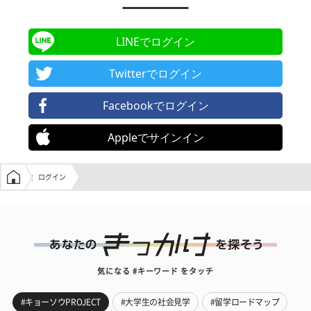
LINEでログイン
Twitterでログイン
Facebookでログイン
Appleでサインイン
学生の窓口トップ
ログイン
気になる #キーワード をタッチ
#キョーソウPROJECT
#大学生の社会見学
#留学ロードマップ