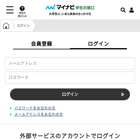
学生の
窓口とは
学生の窓口トップ
ログイン
会員登録
ログイン
パスワードをお忘れの方
メールアドレスをお忘れの方
外部サービスのアカウントでログイン