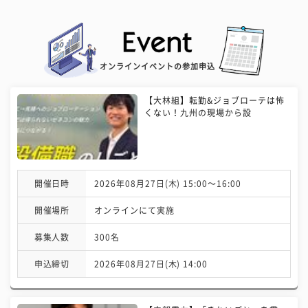
オンラインイベントの参加申込
【大林組】転勤&ジョブローテは怖
くない！九州の現場から設
開催日時
2026年08月27日(木) 15:00〜16:00
開催場所
オンラインにて実施
募集人数
300名
申込締切
2026年08月27日(木) 14:00