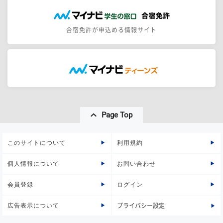
合宿免許が申込める情報サイト
Page Top
このサイトについて
利用規約
個人情報について
お問い合わせ
会員登録
ログイン
広告表示について
プライバシー設定