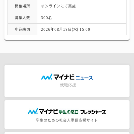
開催場所
オンラインにて実施
募集人数
300名
申込締切
2026年08月19日(水) 15:00
学生のための社会人準備応援サイト