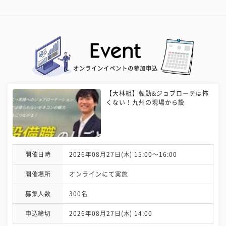
オンラインイベントの参加申込
【大林組】転勤&ジョブローテは怖
くない！九州の現場から設
開催日時
2026年08月27日(木) 15:00〜16:00
開催場所
オンラインにて実施
募集人数
300名
申込締切
2026年08月27日(木) 14:00