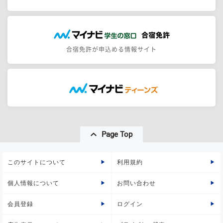
合宿免許が申込める情報サイト
Page Top
このサイトについて
利用規約
個人情報について
お問い合わせ
会員登録
ログイン