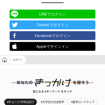
LINEでログイン
Twitterでログイン
Facebookでログイン
Appleでサインイン
学生の窓口トップ
ログイン
気になる #キーワード をタッチ
#キョーソウPROJECT
#大学生の社会見学
#留学ロードマップ