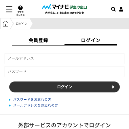
学生の
窓口とは
学生の窓口トップ
ログイン
会員登録
ログイン
パスワードをお忘れの方
メールアドレスをお忘れの方
外部サービスのアカウントでログイン