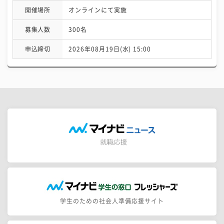
開催場所
オンラインにて実施
募集人数
300名
申込締切
2026年08月19日(水) 15:00
学生のための社会人準備応援サイト