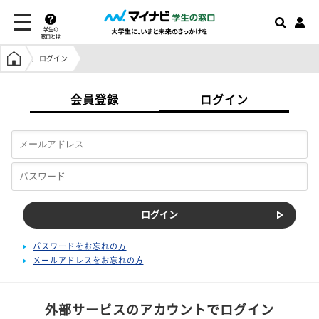
学生の
窓口とは
学生の窓口トップ
ログイン
会員登録
ログイン
パスワードをお忘れの方
メールアドレスをお忘れの方
外部サービスのアカウントでログイン