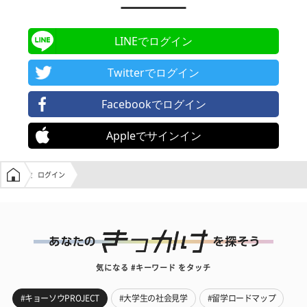
LINEでログイン
Twitterでログイン
Facebookでログイン
Appleでサインイン
学生の窓口トップ
ログイン
気になる #キーワード をタッチ
#キョーソウPROJECT
#大学生の社会見学
#留学ロードマップ