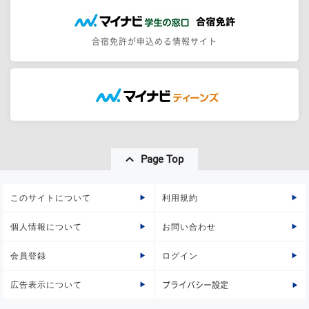
合宿免許が申込める情報サイト
Page Top
このサイトについて
利用規約
個人情報について
お問い合わせ
会員登録
ログイン
広告表示について
プライバシー設定