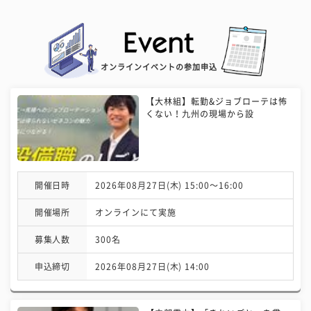
オンラインイベントの参加申込
【大林組】転勤&ジョブローテは怖
くない！九州の現場から設
開催日時
2026年08月27日(木) 15:00〜16:00
開催場所
オンラインにて実施
募集人数
300名
申込締切
2026年08月27日(木) 14:00