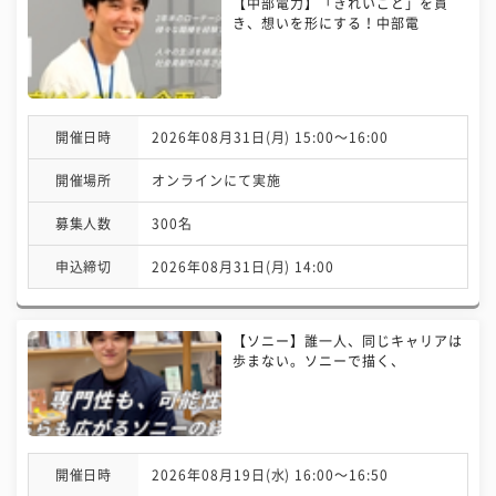
【中部電力】「きれいごと」を貫
き、想いを形にする！中部電
開催日時
2026年08月31日(月) 15:00〜16:00
開催場所
オンラインにて実施
募集人数
300名
申込締切
2026年08月31日(月) 14:00
【ソニー】誰一人、同じキャリアは
歩まない。ソニーで描く、
開催日時
2026年08月19日(水) 16:00〜16:50