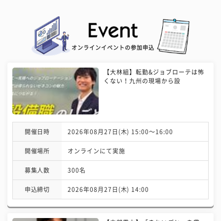
オンラインイベントの参加申込
【大林組】転勤&ジョブローテは怖
くない！九州の現場から設
開催日時
2026年08月27日(木) 15:00〜16:00
開催場所
オンラインにて実施
募集人数
300名
申込締切
2026年08月27日(木) 14:00