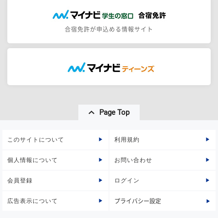
合宿免許が申込める情報サイト
Page Top
このサイトについて
利用規約
個人情報について
お問い合わせ
会員登録
ログイン
広告表示について
プライバシー設定