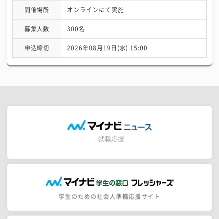
開催場所
オンラインにて実施
募集人数
300名
申込締切
2026年08月19日(水) 15:00
学生のための社会人準備応援サイト