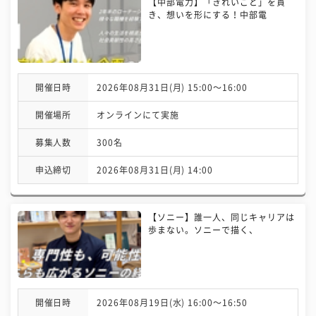
【中部電力】「きれいごと」を貫
き、想いを形にする！中部電
開催日時
2026年08月31日(月) 15:00〜16:00
開催場所
オンラインにて実施
募集人数
300名
申込締切
2026年08月31日(月) 14:00
【ソニー】誰一人、同じキャリアは
歩まない。ソニーで描く、
開催日時
2026年08月19日(水) 16:00〜16:50