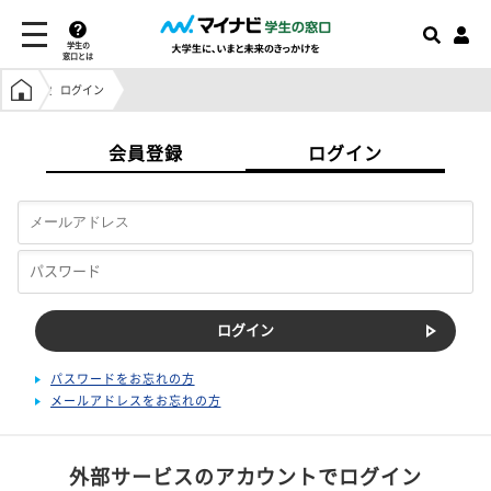
学生の
窓口とは
学生の窓口トップ
ログイン
会員登録
ログイン
パスワードをお忘れの方
メールアドレスをお忘れの方
外部サービスのアカウントでログイン