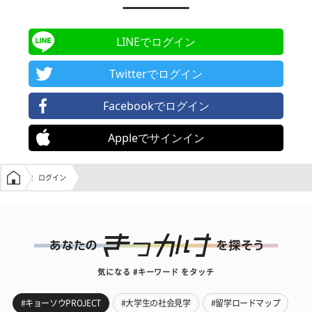
LINEでログイン
Twitterでログイン
Facebookでログイン
Appleでサインイン
学生の窓口トップ
ログイン
気になる #キーワード をタッチ
#キョーソウPROJECT
#大学生の社会見学
#留学ロードマップ