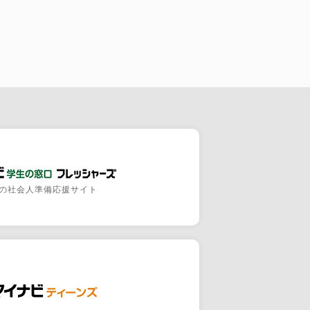
の社会人準備応援サイト