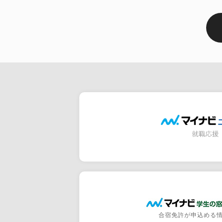
合宿免許が申込める