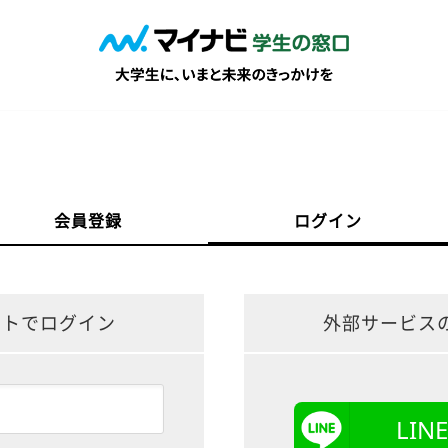
会員登録
ログイン
ントでログイン
外部サービス
LI