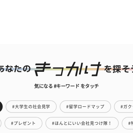
気になる #キーワード をタッチ
#大学生の社会見学
#留学ロードマップ
#ガク
#プレゼント
#ほんとにいい会社見つけ隊！
#