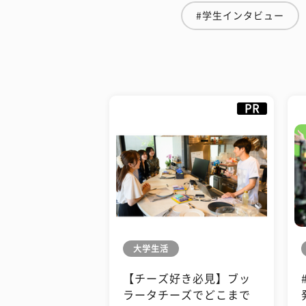
#学生インタビュー
PR
大学生活
【チーズ好き必見】ブッ
ラータチーズでどこまで