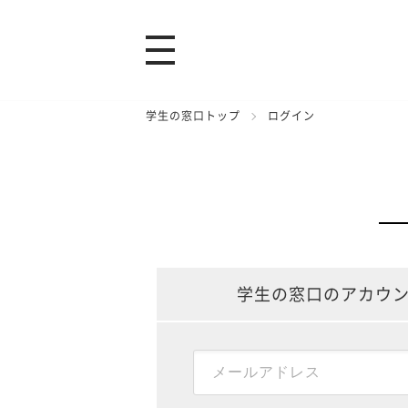
学生の窓口トップ
ログイン
学生の窓口のアカウ