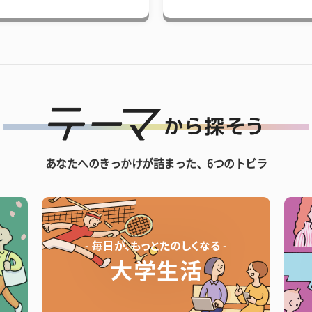
あなたへのきっかけが詰まった、6つのトビラ