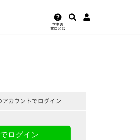
学生の
窓口とは
のアカウントでログイン
NEでログイン