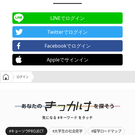
LINEでログイン
Twitterでログイン
Facebookでログイン
Appleでサインイン
学生の窓口トップ
ログイン
気になる #キーワード をタッチ
#キョーソウPROJECT
#大学生の社会見学
#留学ロードマップ