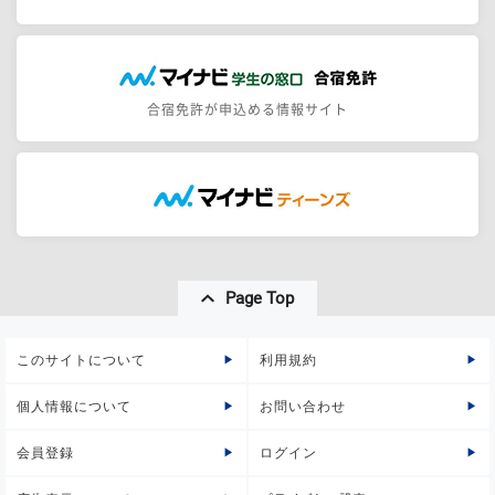
合宿免許が申込める情報サイト
Page Top
このサイトについて
利用規約
個人情報について
お問い合わせ
会員登録
ログイン