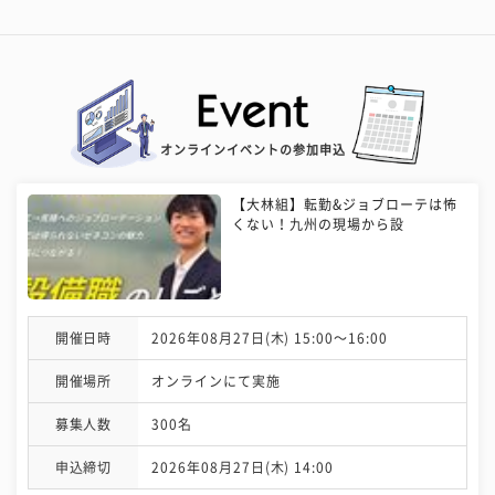
オンラインイベントの参加申込
【大林組】転勤&ジョブローテは怖
くない！九州の現場から設
開催日時
2026年08月27日(木) 15:00〜16:00
開催場所
オンラインにて実施
募集人数
300名
申込締切
2026年08月27日(木) 14:00