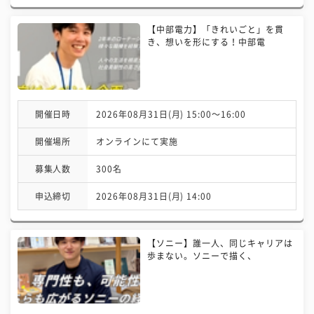
【中部電力】「きれいごと」を貫
き、想いを形にする！中部電
開催日時
2026年08月31日(月) 15:00〜16:00
開催場所
オンラインにて実施
募集人数
300名
申込締切
2026年08月31日(月) 14:00
【ソニー】誰一人、同じキャリアは
歩まない。ソニーで描く、