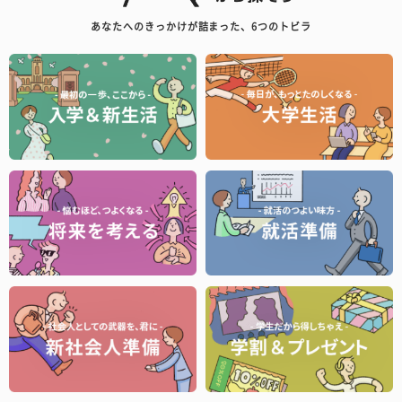
あなたへのきっかけが詰まった、6つのトビラ