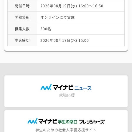
開催日時
2026年08月19日(水) 16:00〜16:50
開催場所
オンラインにて実施
募集人数
300名
申込締切
2026年08月19日(水) 15:00
学生のための社会人準備応援サイト