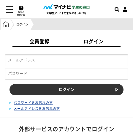
学生の
窓口とは
学生の窓口トップ
ログイン
会員登録
ログイン
パスワードをお忘れの方
メールアドレスをお忘れの方
外部サービスのアカウントでログイン