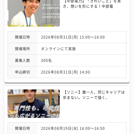
【中部電力】「きれいごと」を貫
き、想いを形にする！中部電
開催日時
2026年08月31日(月) 15:00〜16:00
開催場所
オンラインにて実施
募集人数
300名
申込締切
2026年08月31日(月) 14:00
【ソニー】誰一人、同じキャリアは
歩まない。ソニーで描く、
開催日時
2026年08月19日(水) 16:00〜16:50