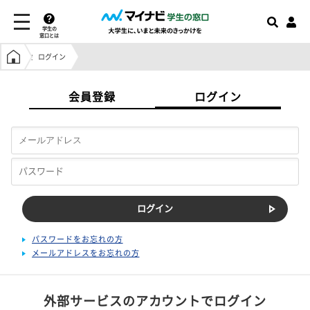
学生の
窓口とは
学生の窓口トップ
ログイン
会員登録
ログイン
パスワードをお忘れの方
メールアドレスをお忘れの方
外部サービスのアカウントでログイン