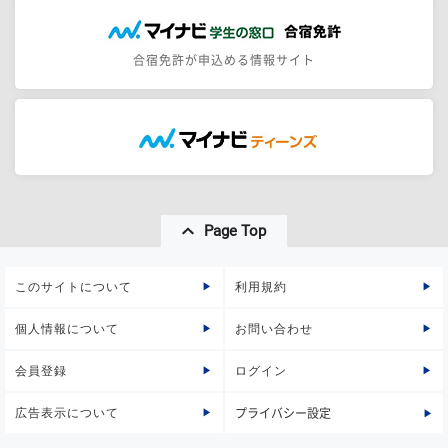
合宿免許が申込める情報サイト
Page Top
このサイトについて
利用規約
個人情報について
お問い合わせ
会員登録
ログイン
広告表示について
プライバシー設定