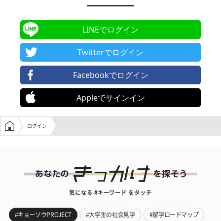
LINEでログイン
Twitterでログイン
Facebookでログイン
Appleでサインイン
学生の窓口トップ
ログイン
気になる #キーワード をタッチ
#キョーソウPROJECT
#大学生の社会見学
#留学ロードマップ