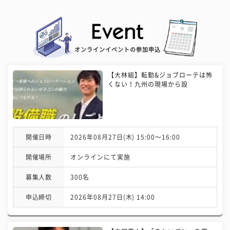
オンラインイベントの参加申込
【大林組】転勤&ジョブローテは怖
くない！九州の現場から設
開催日時
2026年08月27日(木) 15:00〜16:00
開催場所
オンラインにて実施
募集人数
300名
申込締切
2026年08月27日(木) 14:00