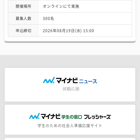
開催場所
オンラインにて実施
募集人数
300名
申込締切
2026年08月19日(水) 15:00
学生のための社会人準備応援サイト