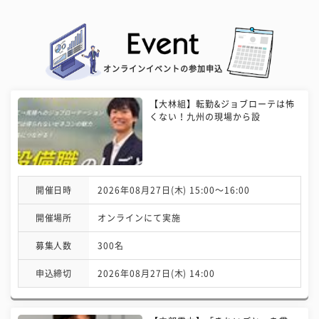
オンラインイベントの参加申込
【大林組】転勤&ジョブローテは怖
くない！九州の現場から設
開催日時
2026年08月27日(木) 15:00〜16:00
開催場所
オンラインにて実施
募集人数
300名
申込締切
2026年08月27日(木) 14:00