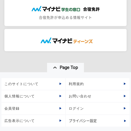
合宿免許が申込める情報サイト
Page Top
このサイトについて
利用規約
個人情報について
お問い合わせ
会員登録
ログイン
広告表示について
プライバシー設定