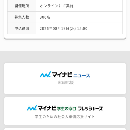
開催場所
オンラインにて実施
募集人数
300名
申込締切
2026年08月19日(水) 15:00
学生のための社会人準備応援サイト