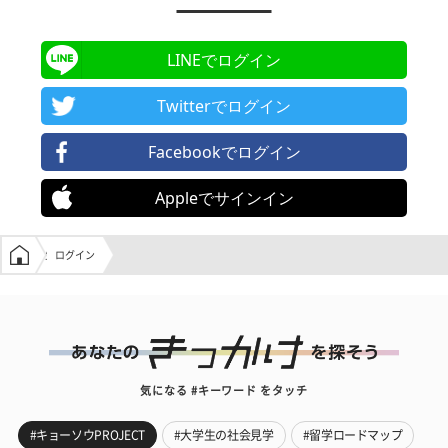
LINEでログイン
Twitterでログイン
Facebookでログイン
Appleでサインイン
学生の窓口トップ
ログイン
気になる #キーワード をタッチ
#キョーソウPROJECT
#大学生の社会見学
#留学ロードマップ