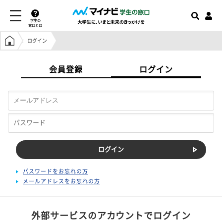
学生の
窓口とは
学生の窓口トップ
ログイン
会員登録
ログイン
パスワードをお忘れの方
メールアドレスをお忘れの方
外部サービスのアカウントでログイン