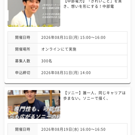
【中部電力】「きれいごと」を貫
き、想いを形にする！中部電
開催日時
2026年08月31日(月) 15:00〜16:00
開催場所
オンラインにて実施
募集人数
300名
申込締切
2026年08月31日(月) 14:00
【ソニー】誰一人、同じキャリアは
歩まない。ソニーで描く、
開催日時
2026年08月19日(水) 16:00〜16:50