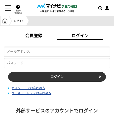
学生の
窓口とは
学生の窓口トップ
ログイン
会員登録
ログイン
パスワードをお忘れの方
メールアドレスをお忘れの方
外部サービスのアカウントでログイン