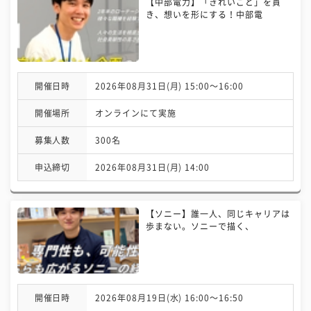
【中部電力】「きれいごと」を貫
き、想いを形にする！中部電
開催日時
2026年08月31日(月) 15:00〜16:00
開催場所
オンラインにて実施
募集人数
300名
申込締切
2026年08月31日(月) 14:00
【ソニー】誰一人、同じキャリアは
歩まない。ソニーで描く、
開催日時
2026年08月19日(水) 16:00〜16:50