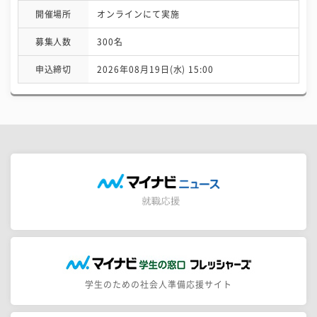
開催場所
オンラインにて実施
募集人数
300名
申込締切
2026年08月19日(水) 15:00
学生のための社会人準備応援サイト