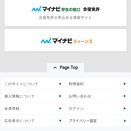
合宿免許が申込める情報サイト
Page Top
このサイトについて
利用規約
個人情報について
お問い合わせ
会員登録
ログイン
広告表示について
プライバシー設定