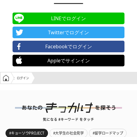
LINEでログイン
Twitterでログイン
Facebookでログイン
Appleでサインイン
学生の窓口トップ
ログイン
気になる #キーワード をタッチ
#キョーソウPROJECT
#大学生の社会見学
#留学ロードマップ