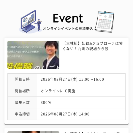
オンラインイベントの参加申込
【大林組】転勤&ジョブローテは怖
くない！九州の現場から設
開催日時
2026年08月27日(木) 15:00〜16:00
開催場所
オンラインにて実施
募集人数
300名
申込締切
2026年08月27日(木) 14:00