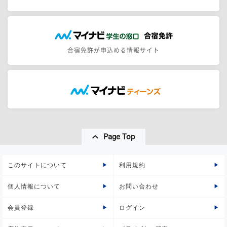
合宿免許が申込める情報サイト
Page Top
このサイトについて
利用規約
個人情報について
お問い合わせ
会員登録
ログイン