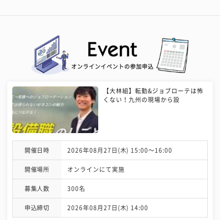
オンラインイベントの参加申込
【大林組】転勤&ジョブローテは怖
くない！九州の現場から設
開催日時
2026年08月27日(木) 15:00〜16:00
開催場所
オンラインにて実施
募集人数
300名
申込締切
2026年08月27日(木) 14:00