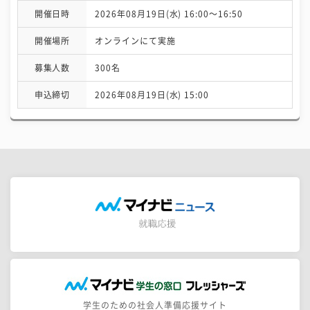
開催日時
2026年08月19日(水) 16:00〜16:50
開催場所
オンラインにて実施
募集人数
300名
申込締切
2026年08月19日(水) 15:00
学生のための社会人準備応援サイト