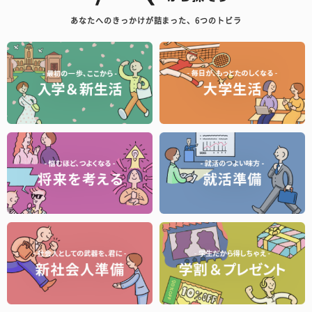
あなたへのきっかけが詰まった、6つのトビラ