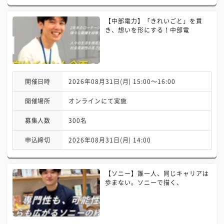
【中部電力】「きれいごと」を貫
き、想いを形にする！中部電
開催日時
2026年08月31日(月) 15:00〜16:00
開催場所
オンラインにて実施
募集人数
300名
申込締切
2026年08月31日(月) 14:00
【ソニー】誰一人、同じキャリアは
歩まない。ソニーで描く、