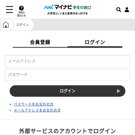
学生の
窓口とは
学生の窓口トップ
ログイン
会員登録
ログイン
パスワードをお忘れの方
メールアドレスをお忘れの方
外部サービスのアカウントでログイン