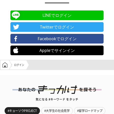
LINEでログイン
Twitterでログイン
Facebookでログイン
Appleでサインイン
学生の窓口トップ
ログイン
気になる #キーワード をタッチ
#キョーソウPROJECT
#大学生の社会見学
#留学ロードマップ