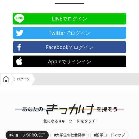
LINEでログイン
Twitterでログイン
Facebookでログイン
Appleでサインイン
学生の窓口トップ
ログイン
気になる #キーワード をタッチ
#キョーソウPROJECT
#大学生の社会見学
#留学ロードマップ