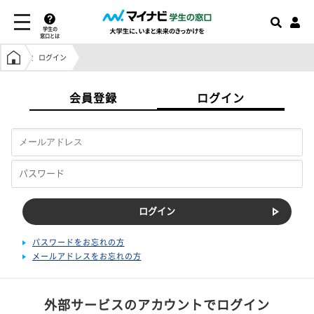
学生の
窓口とは
学生の窓口トップ
ログイン
会員登録
ログイン
パスワードをお忘れの方
メールアドレスをお忘れの方
外部サービスのアカウントでログイン