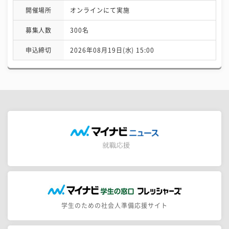
開催場所
オンラインにて実施
募集人数
300名
申込締切
2026年08月19日(水) 15:00
学生のための社会人準備応援サイト