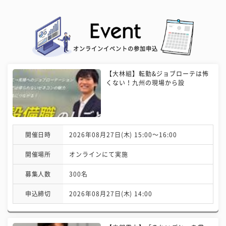
オンラインイベントの参加申込
【大林組】転勤&ジョブローテは怖
くない！九州の現場から設
開催日時
2026年08月27日(木) 15:00〜16:00
開催場所
オンラインにて実施
募集人数
300名
申込締切
2026年08月27日(木) 14:00