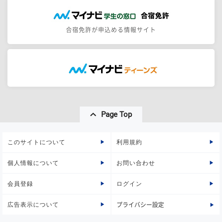
合宿免許が申込める情報サイト
Page Top
このサイトについて
利用規約
個人情報について
お問い合わせ
会員登録
ログイン
広告表示について
プライバシー設定