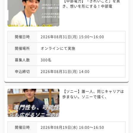
【中部電力】「きれいごと」を貫
き、想いを形にする！中部電
開催日時
2026年08月31日(月) 15:00〜16:00
開催場所
オンラインにて実施
募集人数
300名
申込締切
2026年08月31日(月) 14:00
【ソニー】誰一人、同じキャリアは
歩まない。ソニーで描く、
開催日時
2026年08月19日(水) 16:00〜16:50