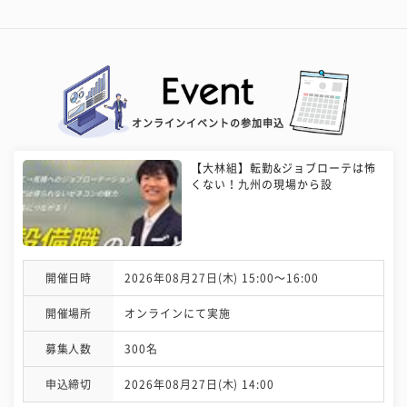
オンラインイベントの参加申込
【大林組】転勤&ジョブローテは怖
くない！九州の現場から設
開催日時
2026年08月27日(木) 15:00〜16:00
開催場所
オンラインにて実施
募集人数
300名
申込締切
2026年08月27日(木) 14:00