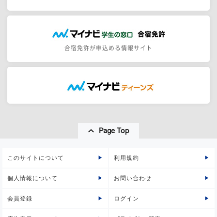
合宿免許が申込める情報サイト
Page Top
このサイトについて
利用規約
個人情報について
お問い合わせ
会員登録
ログイン