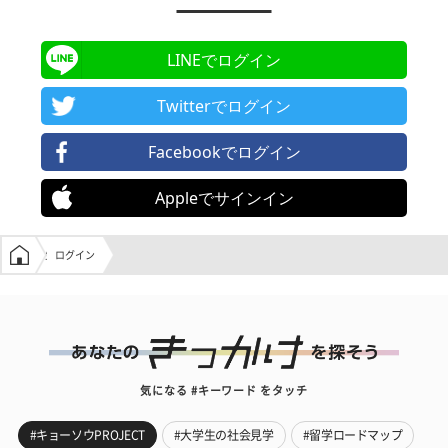
LINEでログイン
Twitterでログイン
Facebookでログイン
Appleでサインイン
学生の窓口トップ
ログイン
気になる #キーワード をタッチ
#キョーソウPROJECT
#大学生の社会見学
#留学ロードマップ