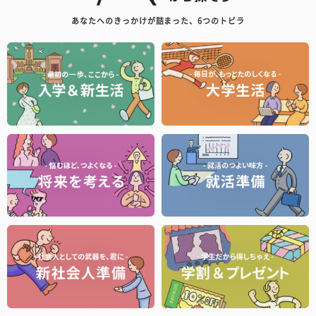
あなたへのきっかけが詰まった、6つのトビラ