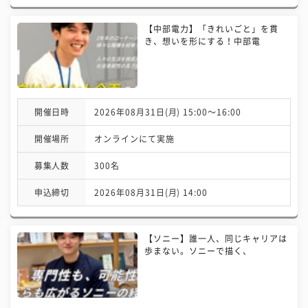
【中部電力】「きれいごと」を貫
き、想いを形にする！中部電
開催日時
2026年08月31日(月) 15:00〜16:00
開催場所
オンラインにて実施
募集人数
300名
申込締切
2026年08月31日(月) 14:00
【ソニー】誰一人、同じキャリアは
歩まない。ソニーで描く、