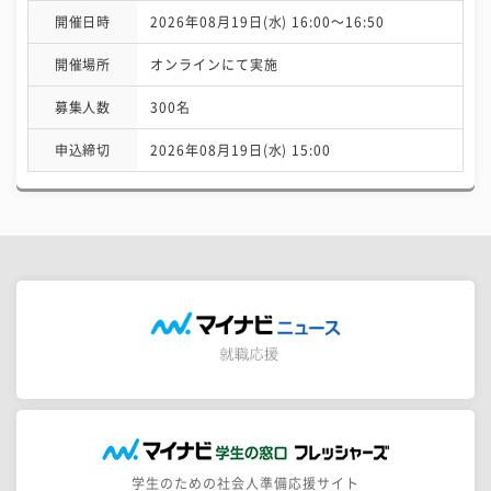
開催日時
2026年08月19日(水) 16:00〜16:50
開催場所
オンラインにて実施
募集人数
300名
申込締切
2026年08月19日(水) 15:00
学生のための社会人準備応援サイト