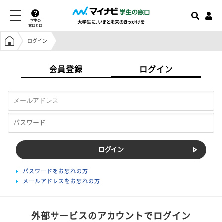
学生の
窓口とは
学生の窓口トップ
ログイン
会員登録
ログイン
パスワードをお忘れの方
メールアドレスをお忘れの方
外部サービスのアカウントでログイン