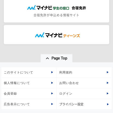
合宿免許が申込める情報サイト
Page Top
このサイトについて
利用規約
個人情報について
お問い合わせ
会員登録
ログイン
広告表示について
プライバシー設定