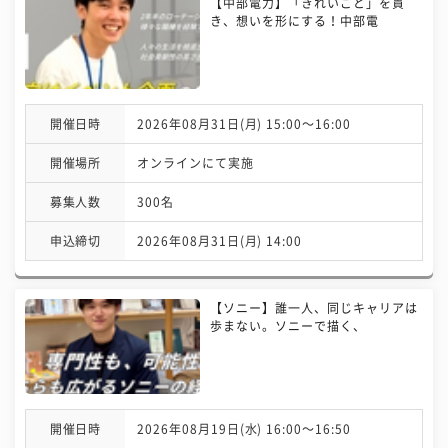
【中部電力】「きれいごと」を貫
き、想いを形にする！中部電
開催日時
2026年08月31日(月) 15:00〜16:00
開催場所
オンラインにて実施
募集人数
300名
申込締切
2026年08月31日(月) 14:00
【ソニー】誰一人、同じキャリアは
歩まない。ソニーで描く、
開催日時
2026年08月19日(水) 16:00〜16:50