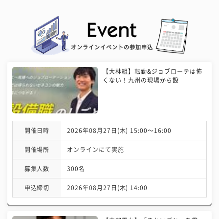
オンラインイベントの参加申込
【大林組】転勤&ジョブローテは怖
くない！九州の現場から設
開催日時
2026年08月27日(木) 15:00〜16:00
開催場所
オンラインにて実施
募集人数
300名
申込締切
2026年08月27日(木) 14:00