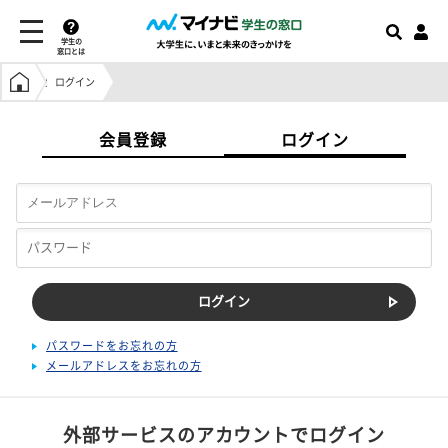
学生の
窓口とは
学生の窓口トップ
ログイン
会員登録
ログイン
パスワードをお忘れの方
メールアドレスをお忘れの方
外部サービスのアカウントでログイン