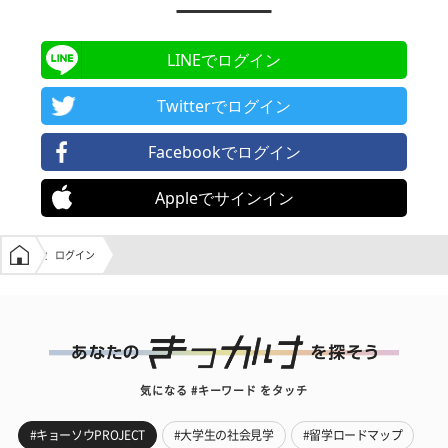
LINEでログイン
Twitterでログイン
Facebookでログイン
Appleでサインイン
学生の窓口トップ
ログイン
気になる #キーワード をタッチ
#キョーソウPROJECT
#大学生の社会見学
#留学ロードマップ