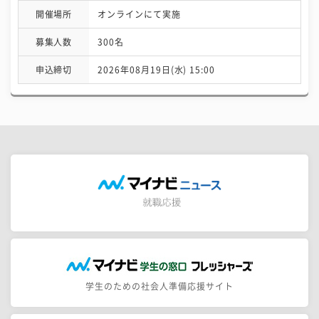
開催場所
オンラインにて実施
募集人数
300名
申込締切
2026年08月19日(水) 15:00
学生のための社会人準備応援サイト