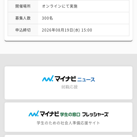
開催場所
オンラインにて実施
募集人数
300名
申込締切
2026年08月19日(水) 15:00
学生のための社会人準備応援サイト