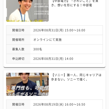
【中部電力】「きれいごと」を貫
き、想いを形にする！中部電
開催日時
2026年08月31日(月) 15:00〜16:00
開催場所
オンラインにて実施
募集人数
300名
申込締切
2026年08月31日(月) 14:00
【ソニー】誰一人、同じキャリアは
歩まない。ソニーで描く、
開催日時
2026年08月19日(水) 16:00〜16:50