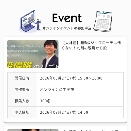
オンラインイベントの参加申込
【大林組】転勤&ジョブローテは怖
くない！九州の現場から設
開催日時
2026年08月27日(木) 15:00〜16:00
開催場所
オンラインにて実施
募集人数
300名
申込締切
2026年08月27日(木) 14:00