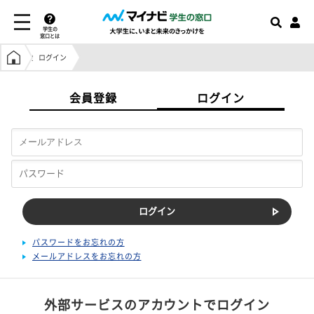
学生の
窓口とは
学生の窓口トップ
ログイン
会員登録
ログイン
パスワードをお忘れの方
メールアドレスをお忘れの方
外部サービスのアカウントでログイン