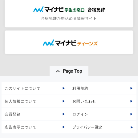
合宿免許が申込める情報サイト
Page Top
このサイトについて
利用規約
個人情報について
お問い合わせ
会員登録
ログイン
広告表示について
プライバシー設定