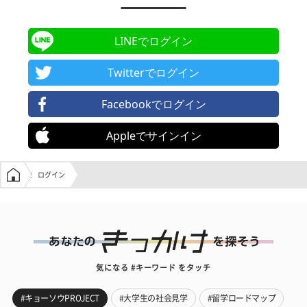
LINEでログイン
Twitterでログイン
Facebookでログイン
Appleでサインイン
学生の窓口トップ
ログイン
気になる #キーワード をタッチ
#キョーソウPROJECT
#大学生の社会見学
#留学ロードマップ