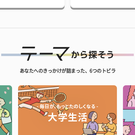
あなたへのきっかけが詰まった、6つのトビラ