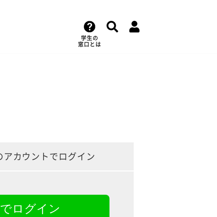
学生の
窓口とは
のアカウントでログイン
NEでログイン