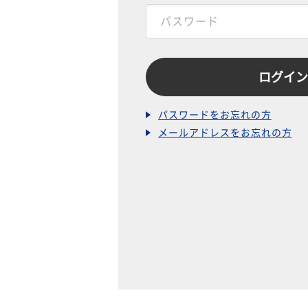
パスワードをお忘れの方
メールアドレスをお忘れの方