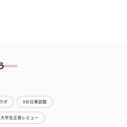
ラボ
#お仕事図鑑
#大学生正直レビュー