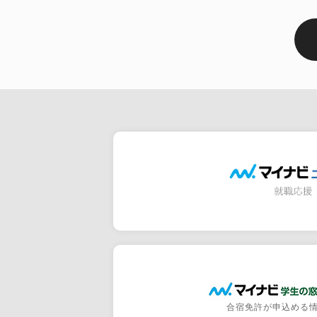
合宿免許が申込める