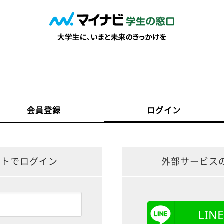
会員登録
ログイン
ントでログイン
外部サービス
LI