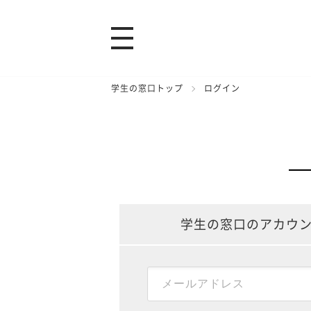
学生の窓口トップ
ログイン
学生の窓口のアカウ