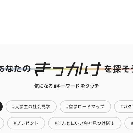
気になる #キーワード をタッチ
#大学生の社会見学
#留学ロードマップ
#ガク
#プレゼント
#ほんとにいい会社見つけ隊！