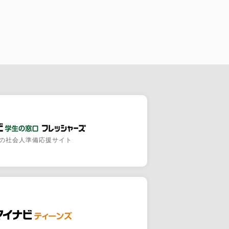
の社会人準備応援サイト