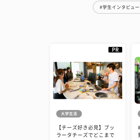
#学生インタビュー
PR
大学生活
【チーズ好き必見】ブッ
ラータチーズでどこまで