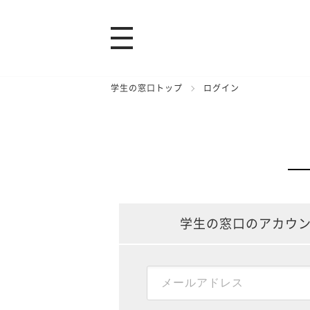
学生の窓口トップ
ログイン
学生の窓口のアカウ