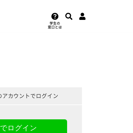
学生の
窓口とは
のアカウントでログイン
NEでログイン