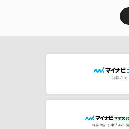
合宿免許が申込める