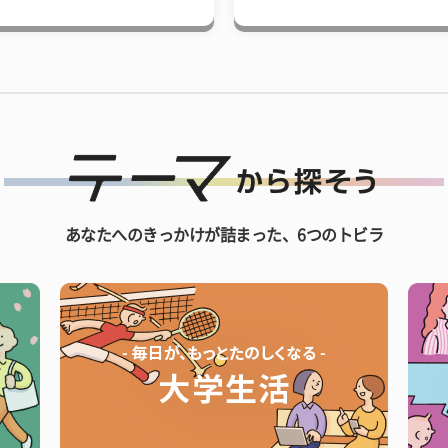
あなたへのきっかけが詰まった、6つのトビラ