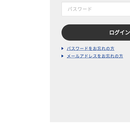
パスワードをお忘れの方
メールアドレスをお忘れの方