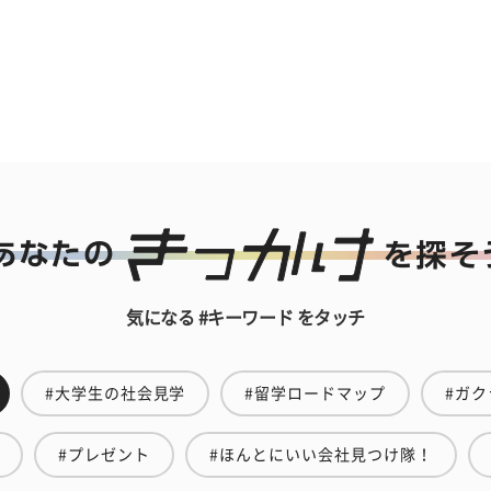
気になる #キーワード をタッチ
#大学生の社会見学
#留学ロードマップ
#ガク
#プレゼント
#ほんとにいい会社見つけ隊！