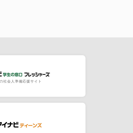
の社会人準備応援サイト