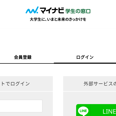
会員登録
ログイン
ントでログイン
外部サービス
LI