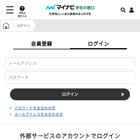
学生の
窓口とは
学生の窓口トップ
ログイン
会員登録
ログイン
パスワードをお忘れの方
メールアドレスをお忘れの方
外部サービスのアカウントでログイン