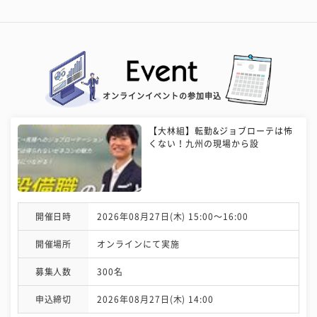
オンラインイベントの参加申込
【大林組】転勤&ジョブローテは怖
くない！九州の現場から設
開催日時
2026年08月27日(木) 15:00〜16:00
開催場所
オンラインにて実施
募集人数
300名
申込締切
2026年08月27日(木) 14:00