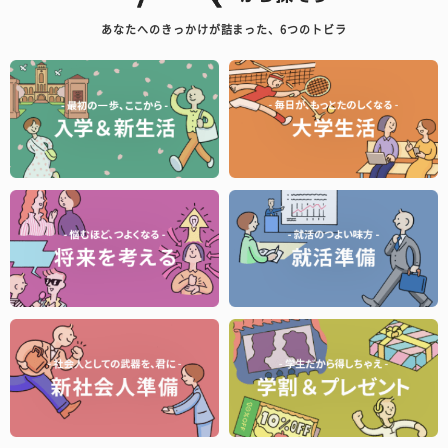
あなたへのきっかけが詰まった、6つのトビラ