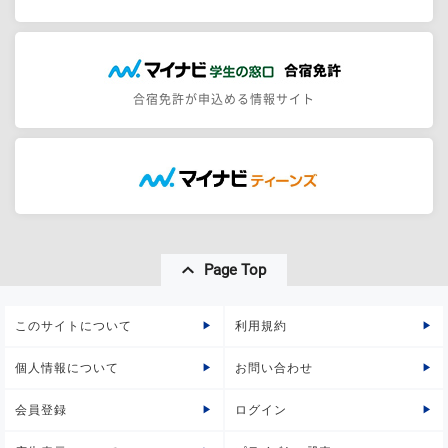
合宿免許が申込める情報サイト
Page Top
このサイトについて
利用規約
個人情報について
お問い合わせ
会員登録
ログイン