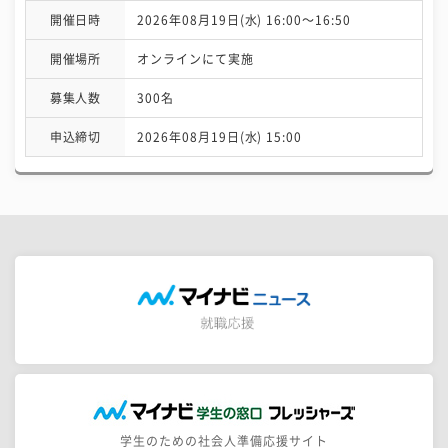
開催日時
2026年08月19日(水) 16:00〜16:50
開催場所
オンラインにて実施
募集人数
300名
申込締切
2026年08月19日(水) 15:00
学生のための社会人準備応援サイト