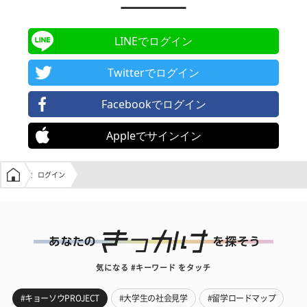
LINEでログイン
Twitterでログイン
Facebookでログイン
Appleでサインイン
学生の窓口トップ
ログイン
気になる #キーワード をタッチ
#キョーソウPROJECT
#大学生の社会見学
#留学ロードマップ