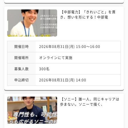
【中部電力】「きれいごと」を貫
き、想いを形にする！中部電
開催日時
2026年08月31日(月) 15:00〜16:00
開催場所
オンラインにて実施
募集人数
300名
申込締切
2026年08月31日(月) 14:00
【ソニー】誰一人、同じキャリアは
歩まない。ソニーで描く、