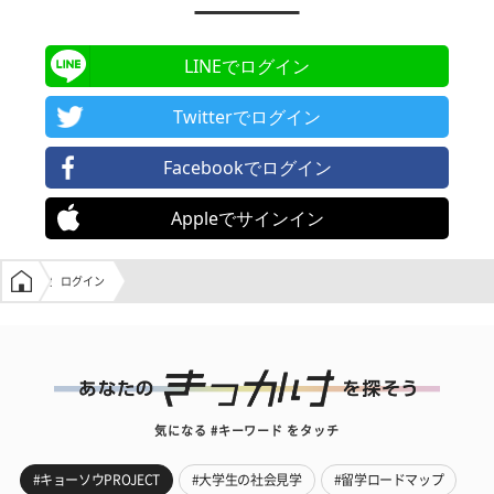
LINEでログイン
Twitterでログイン
Facebookでログイン
Appleでサインイン
学生の窓口トップ
ログイン
気になる #キーワード をタッチ
#キョーソウPROJECT
#大学生の社会見学
#留学ロードマップ