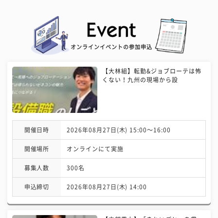
オンラインイベントの参加申込
【大林組】転勤&ジョブローテは怖
くない！九州の現場から設
開催日時
2026年08月27日(木) 15:00〜16:00
開催場所
オンラインにて実施
募集人数
300名
申込締切
2026年08月27日(木) 14:00