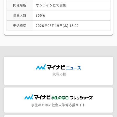
開催場所
オンラインにて実施
募集人数
300名
申込締切
2026年08月19日(水) 15:00
学生のための社会人準備応援サイト