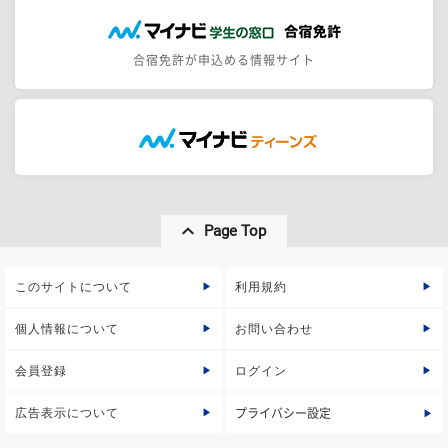
合宿免許が申込める情報サイト
Page Top
このサイトについて
利用規約
個人情報について
お問い合わせ
会員登録
ログイン
広告表示について
プライバシー設定