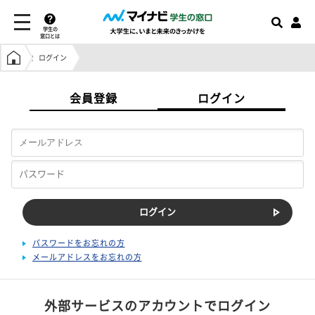
学生の
窓口とは
学生の窓口トップ
ログイン
会員登録
ログイン
パスワードをお忘れの方
メールアドレスをお忘れの方
外部サービスのアカウントでログイン