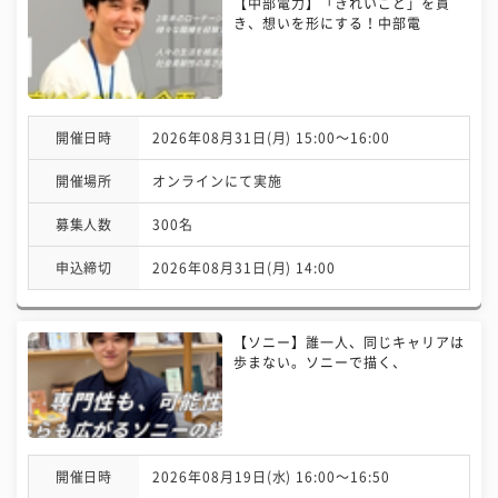
【中部電力】「きれいごと」を貫
き、想いを形にする！中部電
開催日時
2026年08月31日(月) 15:00〜16:00
開催場所
オンラインにて実施
募集人数
300名
申込締切
2026年08月31日(月) 14:00
【ソニー】誰一人、同じキャリアは
歩まない。ソニーで描く、
開催日時
2026年08月19日(水) 16:00〜16:50