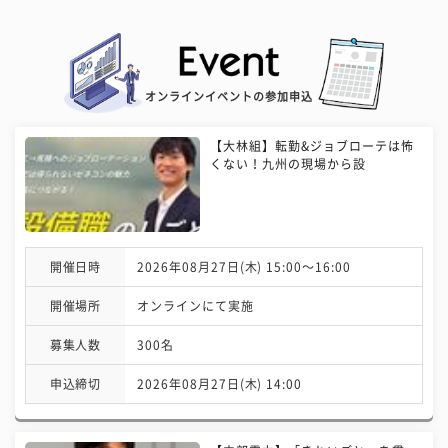
オンラインイベントの参加申込
【大林組】転勤&ジョブローテは怖
くない！九州の現場から設
開催日時
2026年08月27日(木) 15:00〜16:00
開催場所
オンラインにて実施
募集人数
300名
申込締切
2026年08月27日(木) 14:00