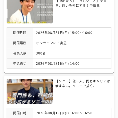
【中部電力】「きれいごと」を貫
き、想いを形にする！中部電
開催日時
2026年08月31日(月) 15:00〜16:00
開催場所
オンラインにて実施
募集人数
300名
申込締切
2026年08月31日(月) 14:00
【ソニー】誰一人、同じキャリアは
歩まない。ソニーで描く、
開催日時
2026年08月19日(水) 16:00〜16:50