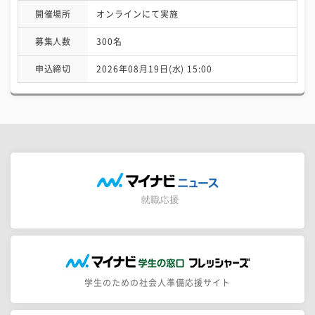
開催場所
オンラインにて実施
募集人数
300名
申込締切
2026年08月19日(水) 15:00
学生のための社会人準備応援サイト