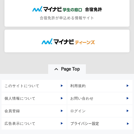
合宿免許が申込める情報サイト
Page Top
このサイトについて
利用規約
個人情報について
お問い合わせ
会員登録
ログイン
広告表示について
プライバシー設定