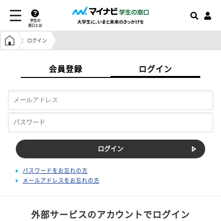
学生の
窓口とは
学生の窓口トップ
ログイン
会員登録
ログイン
パスワードをお忘れの方
メールアドレスをお忘れの方
外部サービスのアカウントでログイン