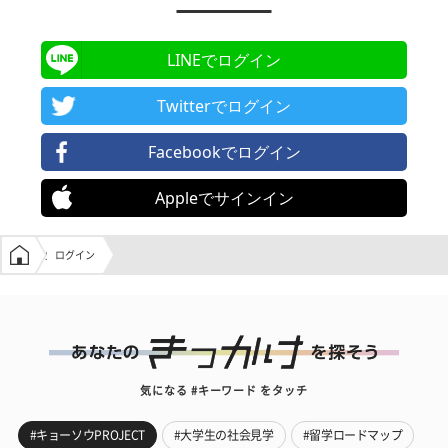
LINEでログイン
Twitterでログイン
Facebookでログイン
Appleでサインイン
学生の窓口トップ
ログイン
気になる #キーワード をタッチ
#キョーソウPROJECT
#大学生の社会見学
#留学ロードマップ