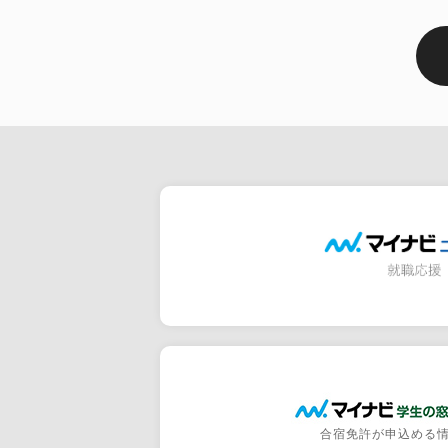
合宿免許が申込める