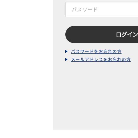
パスワードをお忘れの方
メールアドレスをお忘れの方