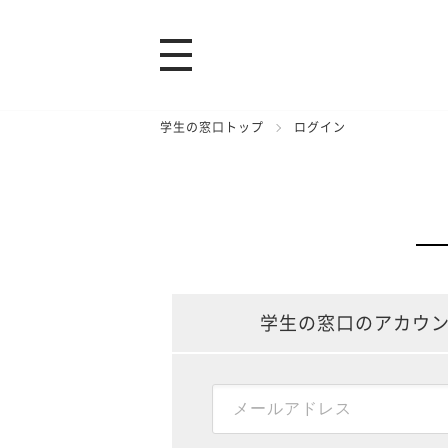
学生の窓口トップ
ログイン
学生の窓口のアカウ