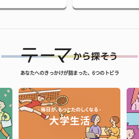
あなたへのきっかけが詰まった、6つのトビラ