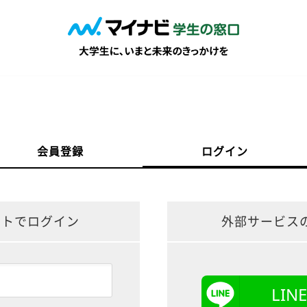
会員登録
ログイン
ントでログイン
外部サービス
LI