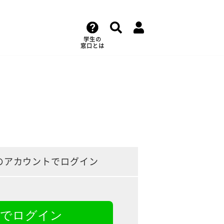
学生の
窓口とは
のアカウントでログイン
NEでログイン