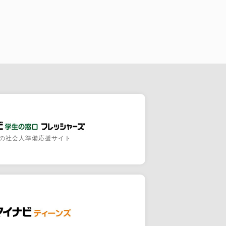
の社会人準備応援サイト