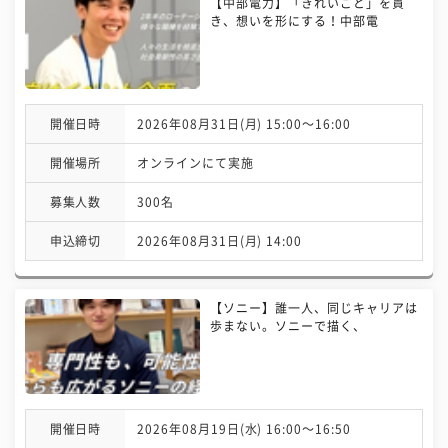
【中部電力】「きれいごと」を貫
き、想いを形にする！中部電
開催日時
2026年08月31日(月) 15:00〜16:00
開催場所
オンラインにて実施
募集人数
300名
申込締切
2026年08月31日(月) 14:00
【ソニー】誰一人、同じキャリアは
歩まない。ソニーで描く、
開催日時
2026年08月19日(水) 16:00〜16:50