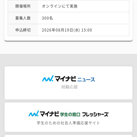
開催場所
オンラインにて実施
募集人数
300名
申込締切
2026年08月19日(水) 15:00
学生のための社会人準備応援サイト