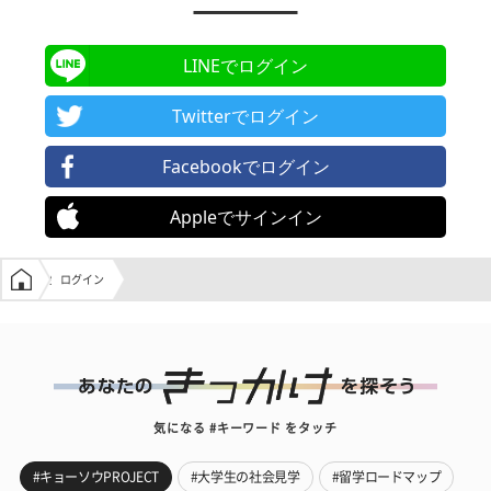
LINEでログイン
Twitterでログイン
Facebookでログイン
Appleでサインイン
学生の窓口トップ
ログイン
気になる #キーワード をタッチ
#キョーソウPROJECT
#大学生の社会見学
#留学ロードマップ