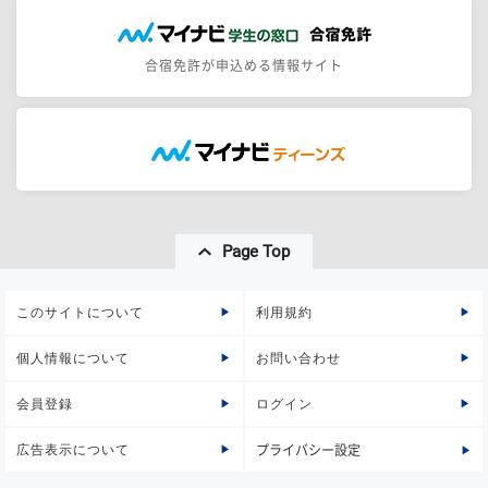
合宿免許が申込める情報サイト
Page Top
このサイトについて
利用規約
個人情報について
お問い合わせ
会員登録
ログイン
広告表示について
プライバシー設定