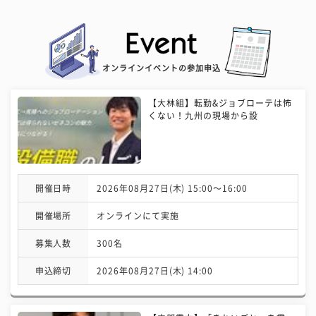
オンラインイベントの参加申込
【大林組】転勤&ジョブローテは怖
くない！九州の現場から設
開催日時
2026年08月27日(木) 15:00〜16:00
開催場所
オンラインにて実施
募集人数
300名
申込締切
2026年08月27日(木) 14:00