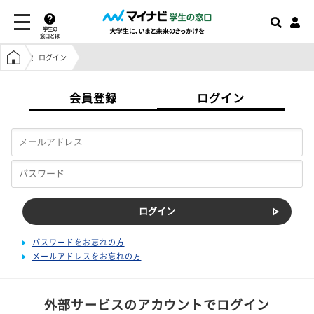
学生の
窓口とは
学生の窓口トップ
ログイン
会員登録
ログイン
パスワードをお忘れの方
メールアドレスをお忘れの方
外部サービスのアカウントでログイン