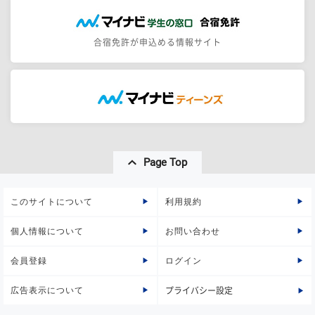
合宿免許が申込める情報サイト
Page Top
このサイトについて
利用規約
個人情報について
お問い合わせ
会員登録
ログイン
広告表示について
プライバシー設定