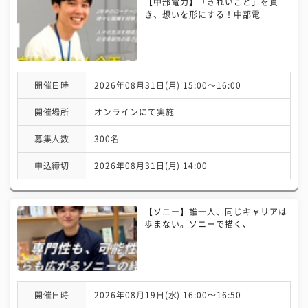
【中部電力】「きれいごと」を貫
き、想いを形にする！中部電
開催日時
2026年08月31日(月) 15:00〜16:00
開催場所
オンラインにて実施
募集人数
300名
申込締切
2026年08月31日(月) 14:00
【ソニー】誰一人、同じキャリアは
歩まない。ソニーで描く、
開催日時
2026年08月19日(水) 16:00〜16:50