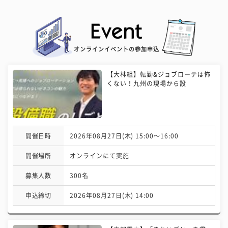
オンラインイベントの参加申込
【大林組】転勤&ジョブローテは怖
くない！九州の現場から設
開催日時
2026年08月27日(木) 15:00〜16:00
開催場所
オンラインにて実施
募集人数
300名
申込締切
2026年08月27日(木) 14:00