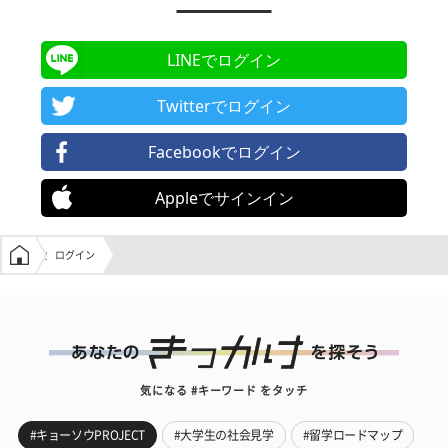
LINEでログイン
Twitterでログイン
Facebookでログイン
Appleでサインイン
学生の窓口トップ
ログイン
気になる #キーワード をタッチ
#キョーソウPROJECT
#大学生の社会見学
#留学ロードマップ