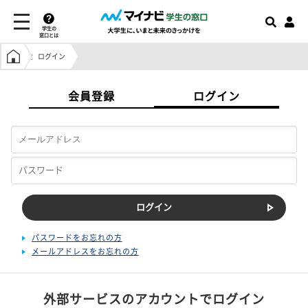
学生の
窓口とは
学生の窓口トップ
ログイン
会員登録
ログイン
パスワードをお忘れの方
メールアドレスをお忘れの方
外部サービスのアカウントでログイン