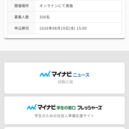
開催場所
オンラインにて実施
募集人数
300名
申込締切
2026年08月19日(水) 15:00
学生のための社会人準備応援サイト