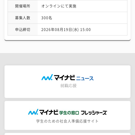
開催場所
オンラインにて実施
募集人数
300名
申込締切
2026年08月19日(水) 15:00
学生のための社会人準備応援サイト