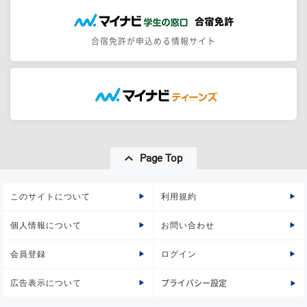
合宿免許が申込める情報サイト
Page Top
このサイトについて
利用規約
個人情報について
お問い合わせ
会員登録
ログイン
広告表示について
プライバシー設定