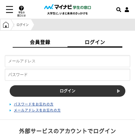
学生の
窓口とは
学生の窓口トップ
ログイン
会員登録
ログイン
パスワードをお忘れの方
メールアドレスをお忘れの方
外部サービスのアカウントでログイン