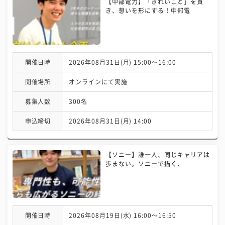
【中部電力】「きれいごと」を貫
き、想いを形にする！中部電
開催日時
2026年08月31日(月) 15:00〜16:00
開催場所
オンラインにて実施
募集人数
300名
申込締切
2026年08月31日(月) 14:00
【ソニー】誰一人、同じキャリアは
歩まない。ソニーで描く、
開催日時
2026年08月19日(水) 16:00〜16:50