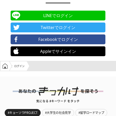
LINEでログイン
Twitterでログイン
Facebookでログイン
Appleでサインイン
学生の窓口トップ
ログイン
気になる #キーワード をタッチ
#キョーソウPROJECT
#大学生の社会見学
#留学ロードマップ