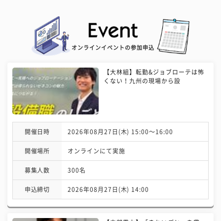
オンラインイベントの参加申込
【大林組】転勤&ジョブローテは怖
くない！九州の現場から設
開催日時
2026年08月27日(木) 15:00〜16:00
開催場所
オンラインにて実施
募集人数
300名
申込締切
2026年08月27日(木) 14:00