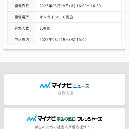
開催日時
2026年08月19日(水) 16:00〜16:50
開催場所
オンラインにて実施
募集人数
300名
申込締切
2026年08月19日(水) 15:00
学生のための社会人準備応援サイト