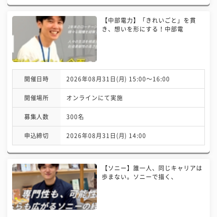
【中部電力】「きれいごと」を貫
き、想いを形にする！中部電
開催日時
2026年08月31日(月) 15:00〜16:00
開催場所
オンラインにて実施
募集人数
300名
申込締切
2026年08月31日(月) 14:00
【ソニー】誰一人、同じキャリアは
歩まない。ソニーで描く、