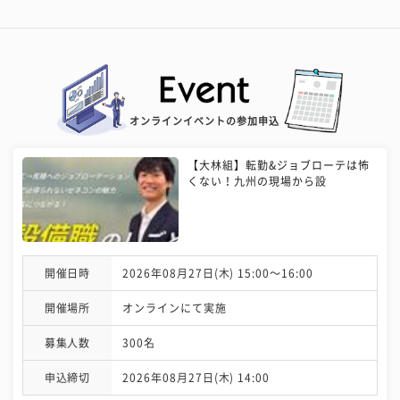
オンラインイベントの参加申込
【大林組】転勤&ジョブローテは怖
くない！九州の現場から設
開催日時
2026年08月27日(木) 15:00〜16:00
開催場所
オンラインにて実施
募集人数
300名
申込締切
2026年08月27日(木) 14:00