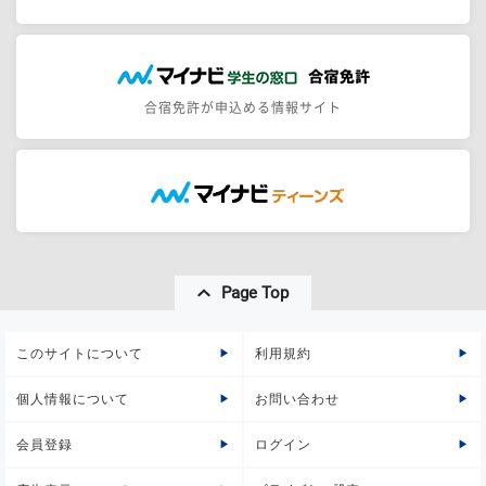
合宿免許が申込める情報サイト
Page Top
このサイトについて
利用規約
個人情報について
お問い合わせ
会員登録
ログイン