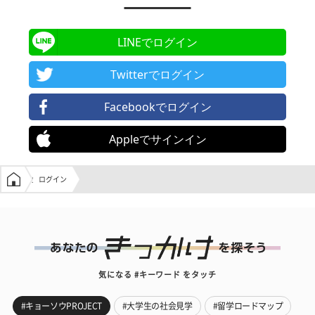
LINEでログイン
Twitterでログイン
Facebookでログイン
Appleでサインイン
学生の窓口トップ
ログイン
気になる #キーワード をタッチ
#キョーソウPROJECT
#大学生の社会見学
#留学ロードマップ