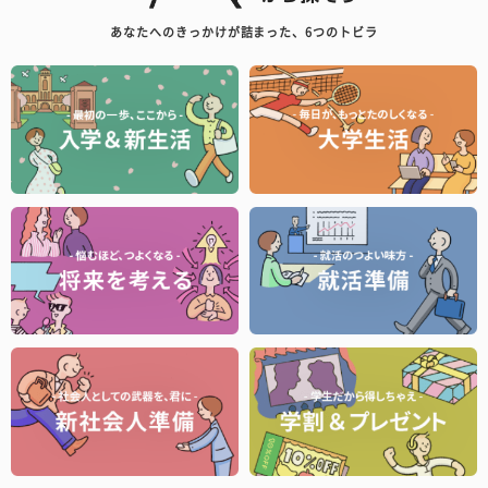
あなたへのきっかけが詰まった、6つのトビラ