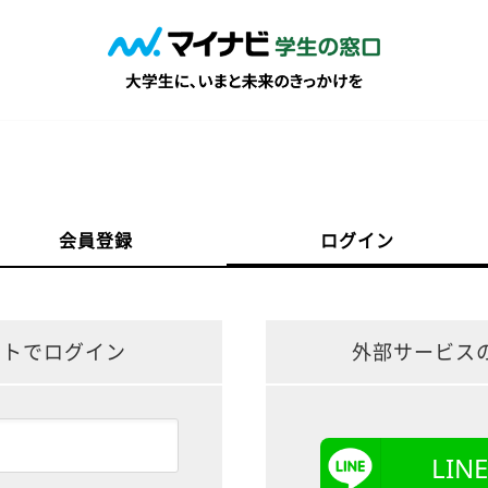
会員登録
ログイン
ントでログイン
外部サービス
LI