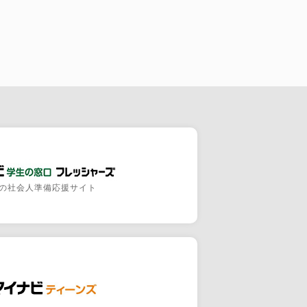
の社会人準備応援サイト