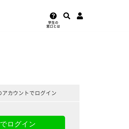
学生の
窓口とは
のアカウントでログイン
NEでログイン