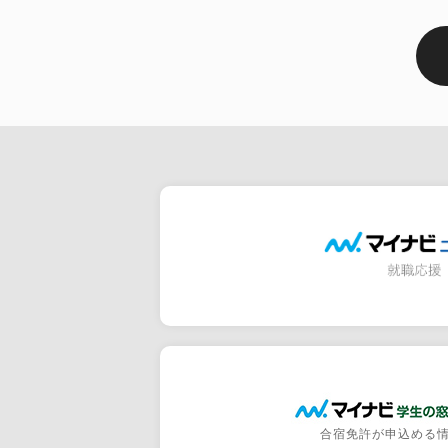
合宿免許が申込める