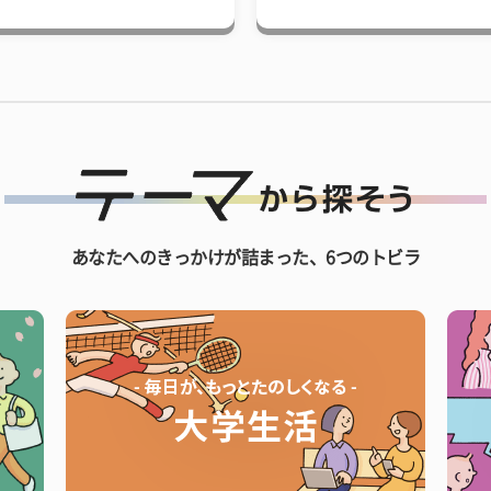
あなたへのきっかけが詰まった、6つのトビラ