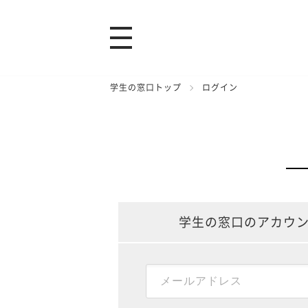
学生の窓口トップ
ログイン
学生の窓口のアカウ