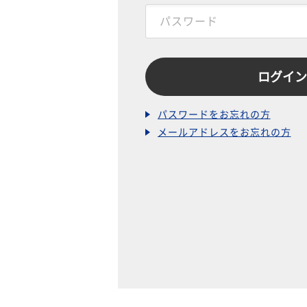
パスワードをお忘れの方
メールアドレスをお忘れの方