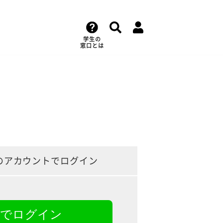
学生の
窓口とは
のアカウントでログイン
NEでログイン