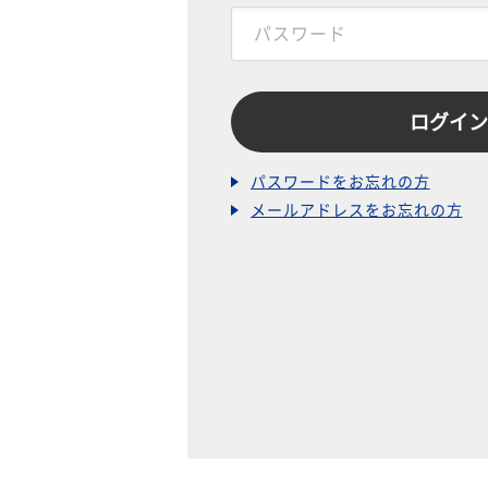
パスワードをお忘れの方
メールアドレスをお忘れの方