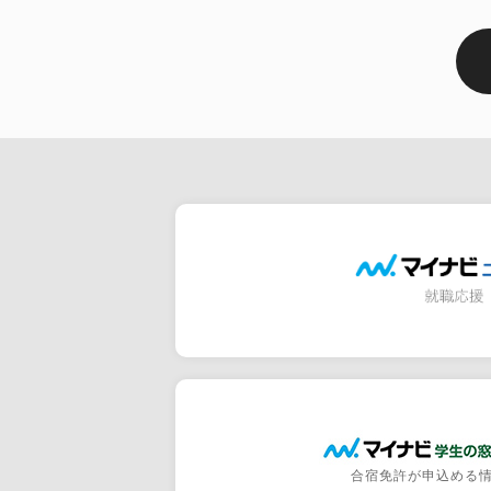
合宿免許が申込める