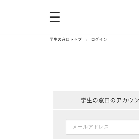
学生の窓口トップ
ログイン
学生の窓口のアカウ