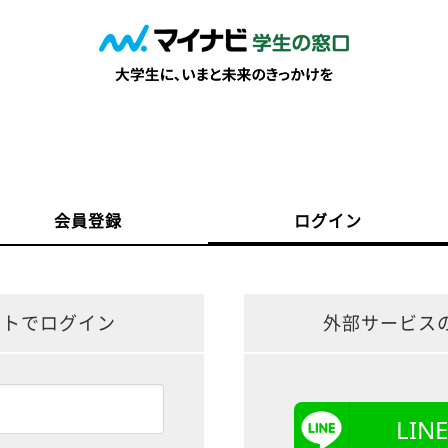
会員登録
ログイン
ントでログイン
外部サービス
LI