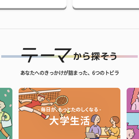
あなたへのきっかけが詰まった、6つのトビラ