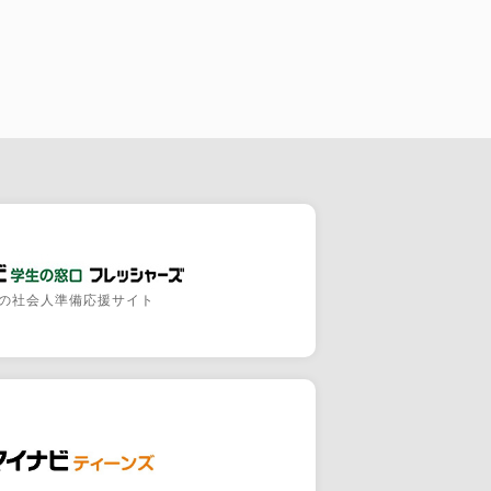
の社会人準備応援サイト