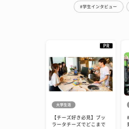
#学生インタビュー
PR
大学生活
【チーズ好き必見】ブッ
ラータチーズでどこまで