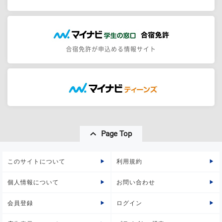
合宿免許が申込める情報サイト
Page Top
このサイトについて
利用規約
個人情報について
お問い合わせ
会員登録
ログイン