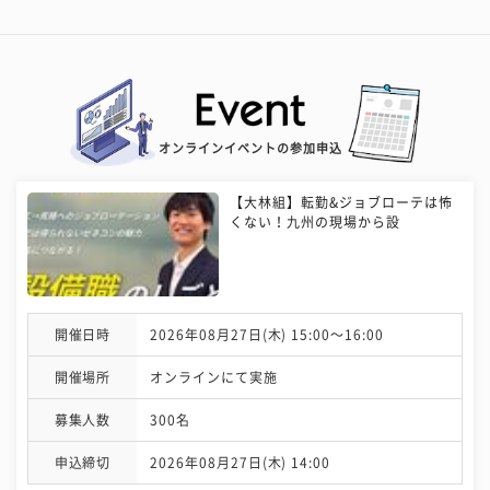
オンラインイベントの参加申込
【大林組】転勤&ジョブローテは怖
くない！九州の現場から設
開催日時
2026年08月27日(木) 15:00〜16:00
開催場所
オンラインにて実施
募集人数
300名
申込締切
2026年08月27日(木) 14:00