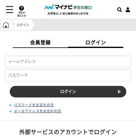
学生の
窓口とは
学生の窓口トップ
ログイン
会員登録
ログイン
パスワードをお忘れの方
メールアドレスをお忘れの方
外部サービスのアカウントでログイン