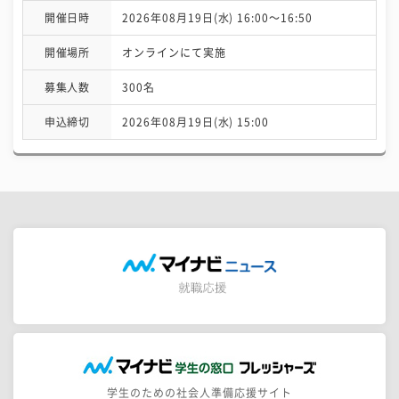
開催日時
2026年08月19日(水) 16:00〜16:50
開催場所
オンラインにて実施
募集人数
300名
申込締切
2026年08月19日(水) 15:00
学生のための社会人準備応援サイト