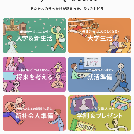
あなたへのきっかけが詰まった、6つのトビラ