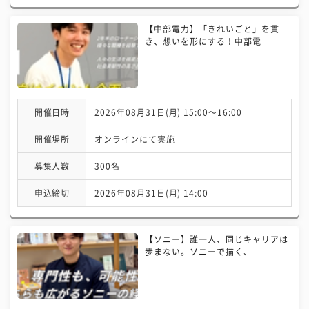
【中部電力】「きれいごと」を貫
き、想いを形にする！中部電
開催日時
2026年08月31日(月) 15:00〜16:00
開催場所
オンラインにて実施
募集人数
300名
申込締切
2026年08月31日(月) 14:00
【ソニー】誰一人、同じキャリアは
歩まない。ソニーで描く、