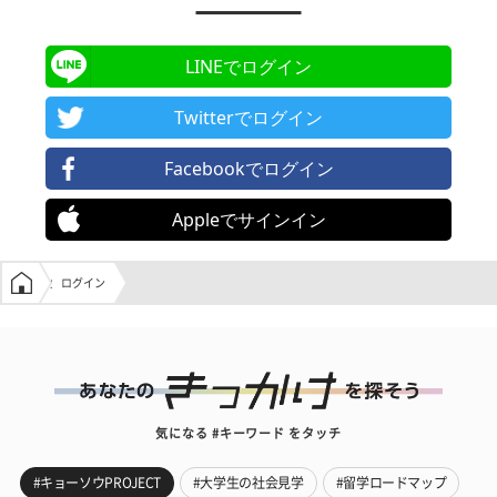
LINEでログイン
Twitterでログイン
Facebookでログイン
Appleでサインイン
学生の窓口トップ
ログイン
気になる #キーワード をタッチ
#キョーソウPROJECT
#大学生の社会見学
#留学ロードマップ