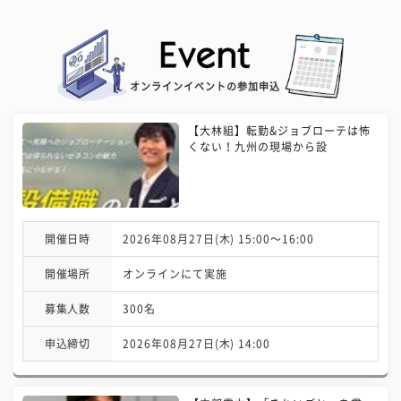
オンラインイベントの参加申込
【大林組】転勤&ジョブローテは怖
くない！九州の現場から設
開催日時
2026年08月27日(木) 15:00〜16:00
開催場所
オンラインにて実施
募集人数
300名
申込締切
2026年08月27日(木) 14:00