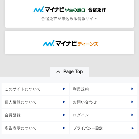
合宿免許が申込める情報サイト
Page Top
このサイトについて
利用規約
個人情報について
お問い合わせ
会員登録
ログイン
広告表示について
プライバシー設定