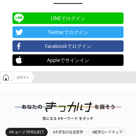
LINEでログイン
Twitterでログイン
Facebookでログイン
Appleでサインイン
学生の窓口トップ
ログイン
気になる #キーワード をタッチ
#キョーソウPROJECT
#大学生の社会見学
#留学ロードマップ