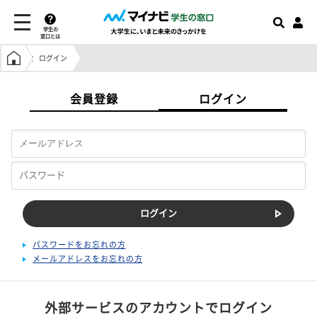
学生の
窓口とは
学生の窓口トップ
ログイン
会員登録
ログイン
パスワードをお忘れの方
メールアドレスをお忘れの方
外部サービスのアカウントでログイン