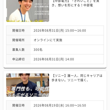
【中部電力】「きれいごと」を貫
き、想いを形にする！中部電
開催日時
2026年08月31日(月) 15:00〜16:00
開催場所
オンラインにて実施
募集人数
300名
申込締切
2026年08月31日(月) 14:00
【ソニー】誰一人、同じキャリアは
歩まない。ソニーで描く、
開催日時
2026年08月19日(水) 16:00〜16:50