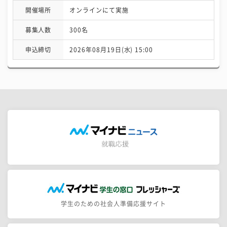
開催場所
オンラインにて実施
募集人数
300名
申込締切
2026年08月19日(水) 15:00
学生のための社会人準備応援サイト