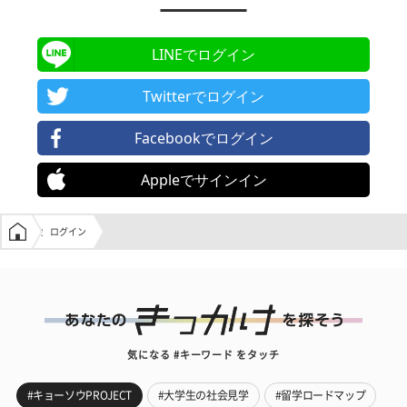
LINEでログイン
Twitterでログイン
Facebookでログイン
Appleでサインイン
学生の窓口トップ
ログイン
気になる #キーワード をタッチ
#キョーソウPROJECT
#大学生の社会見学
#留学ロードマップ