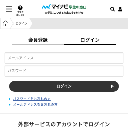
学生の
窓口とは
学生の窓口トップ
ログイン
会員登録
ログイン
パスワードをお忘れの方
メールアドレスをお忘れの方
外部サービスのアカウントでログイン