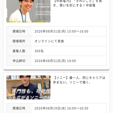
【中部電力】「きれいごと」を貫
き、想いを形にする！中部電
開催日時
2026年08月31日(月) 15:00〜16:00
開催場所
オンラインにて実施
募集人数
300名
申込締切
2026年08月31日(月) 14:00
【ソニー】誰一人、同じキャリアは
歩まない。ソニーで描く、
開催日時
2026年08月19日(水) 16:00〜16:50