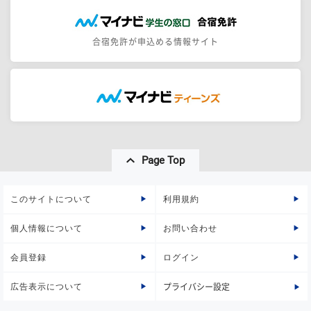
合宿免許が申込める情報サイト
Page Top
このサイトについて
利用規約
個人情報について
お問い合わせ
会員登録
ログイン
広告表示について
プライバシー設定