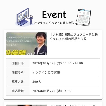
オンラインイベントの参加申込
【大林組】転勤&ジョブローテは怖
くない！九州の現場から設
開催日時
2026年08月27日(木) 15:00〜16:00
開催場所
オンラインにて実施
募集人数
300名
申込締切
2026年08月27日(木) 14:00