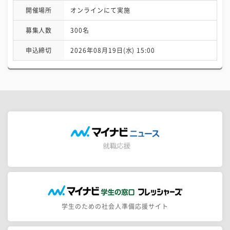
開催場所
オンラインにて実施
募集人数
300名
申込締切
2026年08月19日(水) 15:00
学生のための社会人準備応援サイト