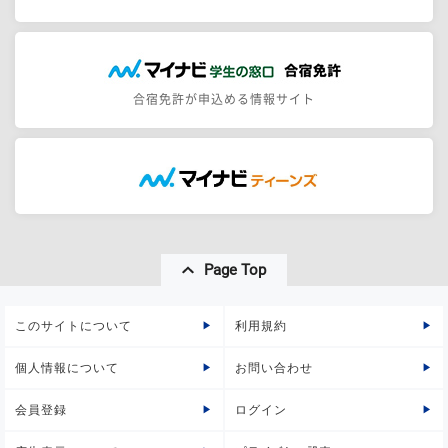
合宿免許が申込める情報サイト
Page Top
このサイトについて
利用規約
個人情報について
お問い合わせ
会員登録
ログイン