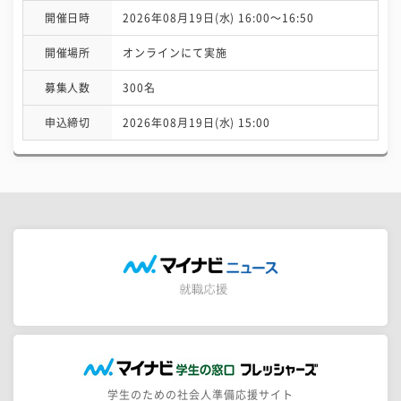
開催日時
2026年08月19日(水) 16:00〜16:50
開催場所
オンラインにて実施
募集人数
300名
申込締切
2026年08月19日(水) 15:00
学生のための社会人準備応援サイト