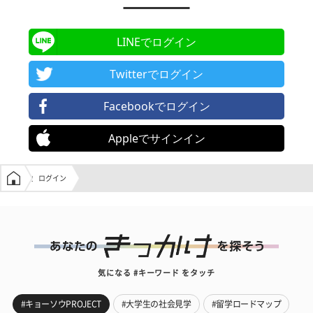
LINEでログイン
Twitterでログイン
Facebookでログイン
Appleでサインイン
学生の窓口トップ
ログイン
気になる #キーワード をタッチ
#キョーソウPROJECT
#大学生の社会見学
#留学ロードマップ