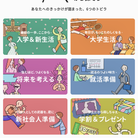
あなたへのきっかけが詰まった、6つのトビラ