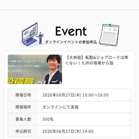
オンラインイベントの参加申込
【大林組】転勤&ジョブローテは怖
くない！九州の現場から設
開催日時
2026年08月27日(木) 15:00〜16:00
開催場所
オンラインにて実施
募集人数
300名
申込締切
2026年08月27日(木) 14:00