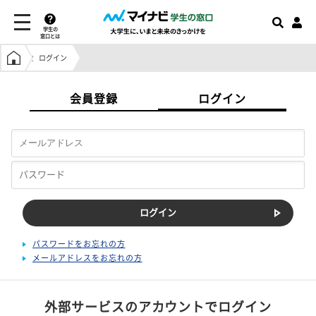
学生の
窓口とは
学生の窓口トップ
ログイン
会員登録
ログイン
パスワードをお忘れの方
メールアドレスをお忘れの方
外部サービスのアカウントでログイン