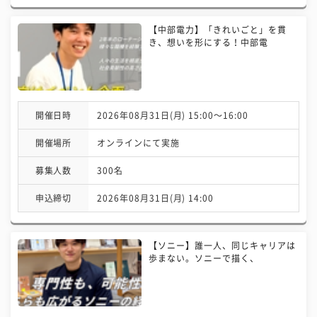
【中部電力】「きれいごと」を貫
き、想いを形にする！中部電
開催日時
2026年08月31日(月) 15:00〜16:00
開催場所
オンラインにて実施
募集人数
300名
申込締切
2026年08月31日(月) 14:00
【ソニー】誰一人、同じキャリアは
歩まない。ソニーで描く、