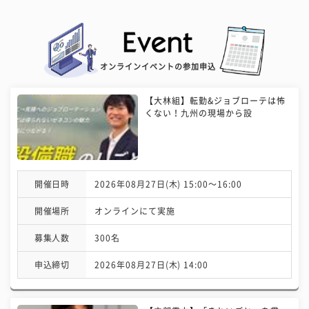
オンラインイベントの参加申込
【大林組】転勤&ジョブローテは怖
くない！九州の現場から設
開催日時
2026年08月27日(木) 15:00〜16:00
開催場所
オンラインにて実施
募集人数
300名
申込締切
2026年08月27日(木) 14:00