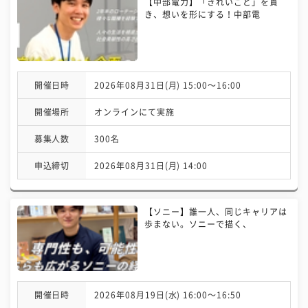
【中部電力】「きれいごと」を貫
き、想いを形にする！中部電
開催日時
2026年08月31日(月) 15:00〜16:00
開催場所
オンラインにて実施
募集人数
300名
申込締切
2026年08月31日(月) 14:00
【ソニー】誰一人、同じキャリアは
歩まない。ソニーで描く、
開催日時
2026年08月19日(水) 16:00〜16:50