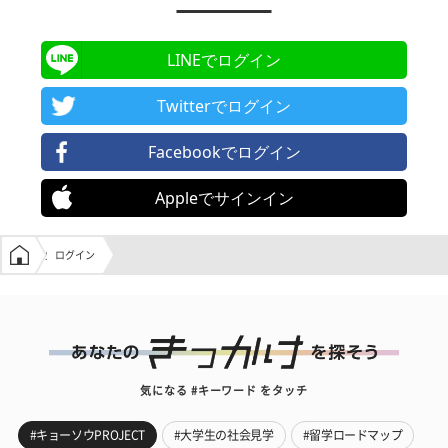
LINEでログイン
Twitterでログイン
Facebookでログイン
Appleでサインイン
学生の窓口トップ
ログイン
気になる #キーワード をタッチ
#キョーソウPROJECT
#大学生の社会見学
#留学ロードマップ