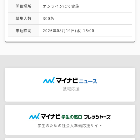
開催場所
オンラインにて実施
募集人数
300名
申込締切
2026年08月19日(水) 15:00
学生のための社会人準備応援サイト