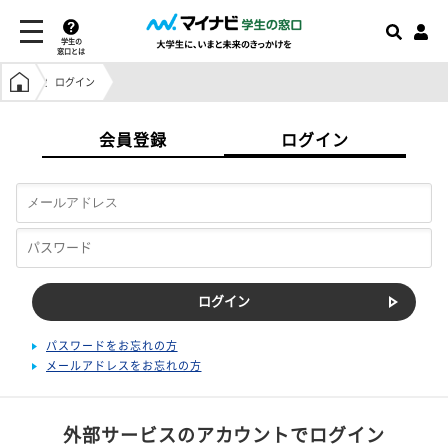
学生の
窓口とは
学生の窓口トップ
ログイン
会員登録
ログイン
パスワードをお忘れの方
メールアドレスをお忘れの方
外部サービスのアカウントでログイン