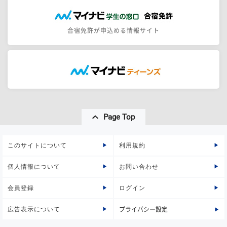
合宿免許が申込める情報サイト
Page Top
このサイトについて
利用規約
個人情報について
お問い合わせ
会員登録
ログイン
広告表示について
プライバシー設定