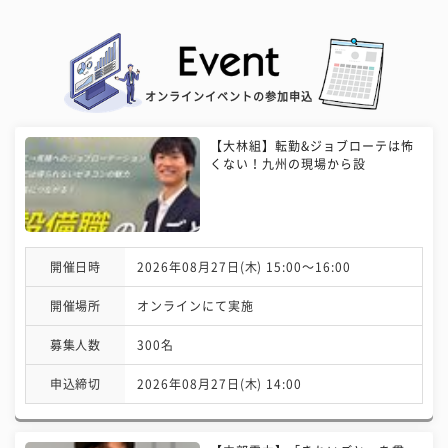
オンラインイベントの参加申込
【大林組】転勤&ジョブローテは怖
くない！九州の現場から設
開催日時
2026年08月27日(木) 15:00〜16:00
開催場所
オンラインにて実施
募集人数
300名
申込締切
2026年08月27日(木) 14:00