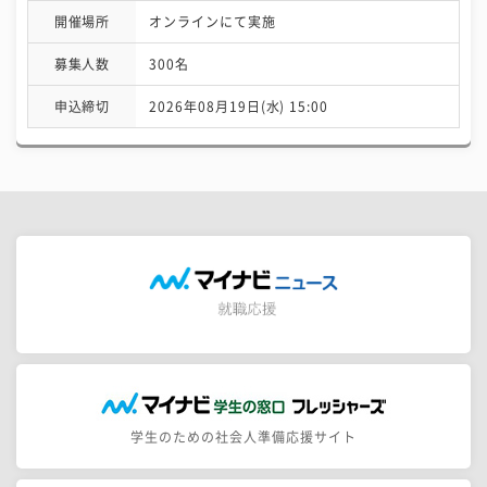
開催場所
オンラインにて実施
募集人数
300名
申込締切
2026年08月19日(水) 15:00
学生のための社会人準備応援サイト