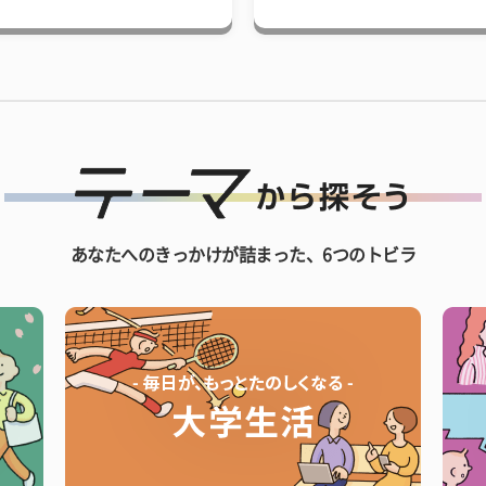
あなたへのきっかけが詰まった、6つのトビラ