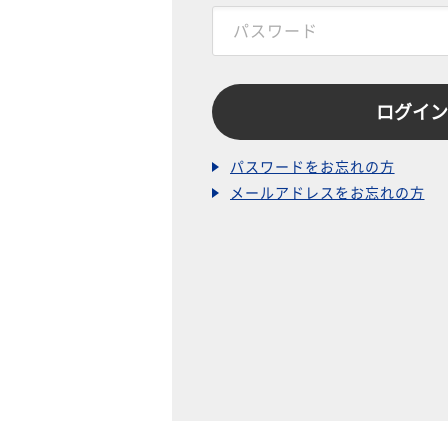
パスワードをお忘れの方
メールアドレスをお忘れの方