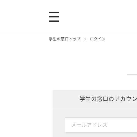
学生の窓口トップ
ログイン
学生の窓口のアカウ