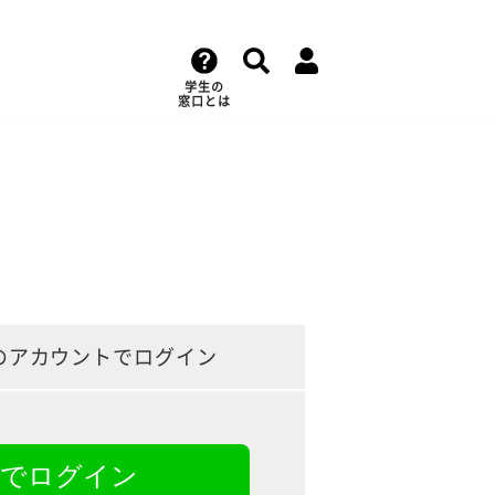
学生の
窓口とは
のアカウントでログイン
NEでログイン