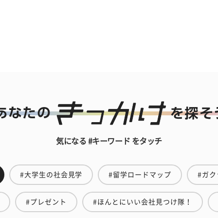
気になる #キーワード をタッチ
#大学生の社会見学
#留学ロードマップ
#ガク
#プレゼント
#ほんとにいい会社見つけ隊！