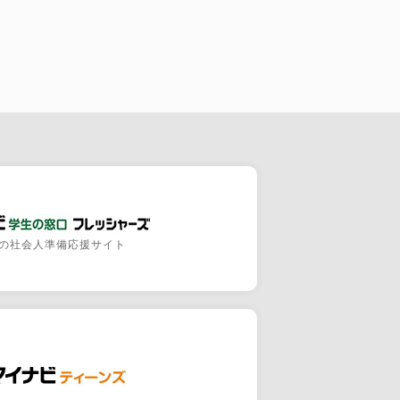
の社会人準備応援サイト