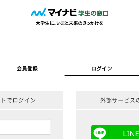
会員登録
ログイン
ントでログイン
外部サービス
LI