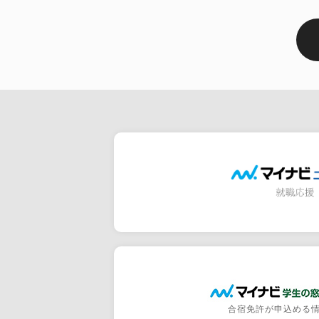
合宿免許が申込める