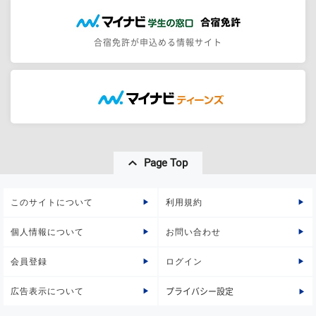
合宿免許が申込める情報サイト
Page Top
このサイトについて
利用規約
個人情報について
お問い合わせ
会員登録
ログイン
広告表示について
プライバシー設定