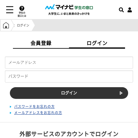
学生の
窓口とは
学生の窓口トップ
ログイン
会員登録
ログイン
パスワードをお忘れの方
メールアドレスをお忘れの方
外部サービスのアカウントでログイン