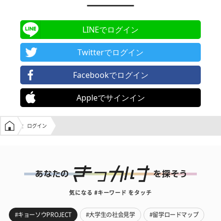
LINEでログイン
Twitterでログイン
Facebookでログイン
Appleでサインイン
学生の窓口トップ
ログイン
気になる #キーワード をタッチ
#キョーソウPROJECT
#大学生の社会見学
#留学ロードマップ