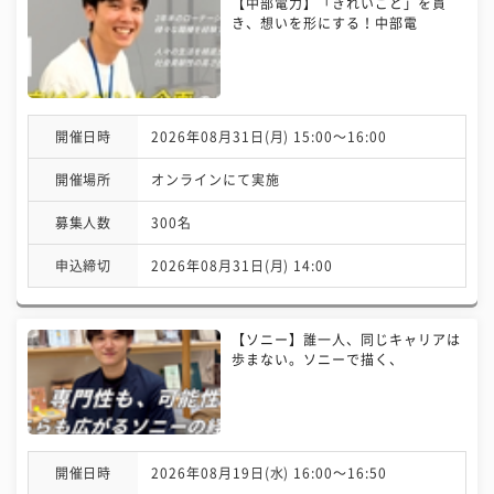
【中部電力】「きれいごと」を貫
き、想いを形にする！中部電
開催日時
2026年08月31日(月) 15:00〜16:00
開催場所
オンラインにて実施
募集人数
300名
申込締切
2026年08月31日(月) 14:00
【ソニー】誰一人、同じキャリアは
歩まない。ソニーで描く、
開催日時
2026年08月19日(水) 16:00〜16:50