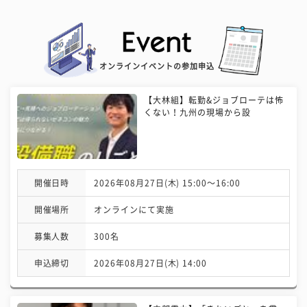
オンラインイベントの参加申込
【大林組】転勤&ジョブローテは怖
くない！九州の現場から設
開催日時
2026年08月27日(木) 15:00〜16:00
開催場所
オンラインにて実施
募集人数
300名
申込締切
2026年08月27日(木) 14:00