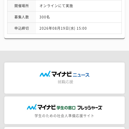
開催場所
オンラインにて実施
募集人数
300名
申込締切
2026年08月19日(水) 15:00
学生のための社会人準備応援サイト